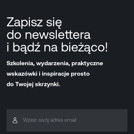
Zapisz się
do newslettera
i bądź na bieżąco!
Szkolenia, wydarzenia, praktyczne
wskazówki i inspiracje prosto
do Twojej skrzynki.
Wpisz swój adres email