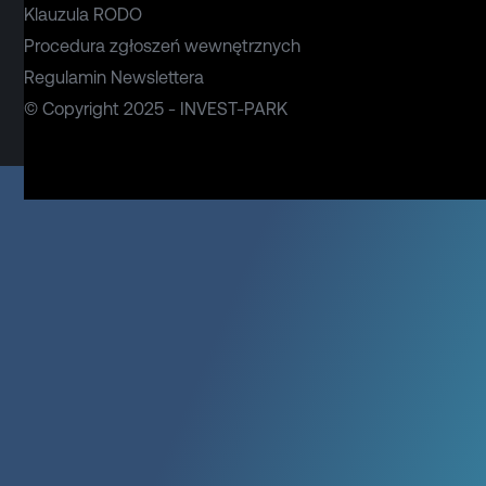
Klauzula RODO
Procedura zgłoszeń wewnętrznych
Regulamin Newslettera
© Copyright 2025 - INVEST-PARK