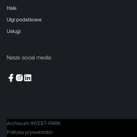
Hale
Ulgi podatkowe
Usługi
Nasze social media
Archiwum INVEST-PARK
Polityka prywatności