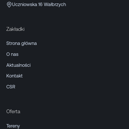
Uczniowska 16 Wałbrzych
Zakładki
Strona główna
O nas
Aktualności
Kontakt
CSR
Oferta
Tereny