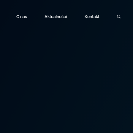
O nas
Aktualności
Kontakt
Szukaj