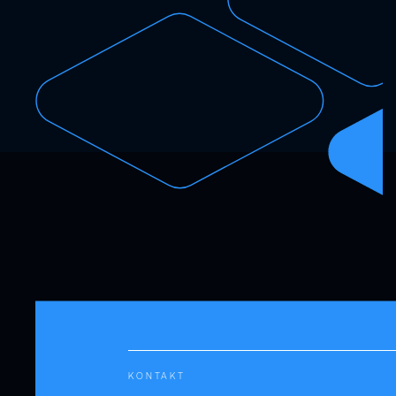
KONTAKT