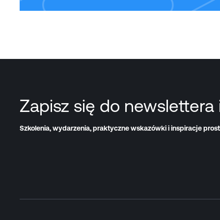
Zapisz się do newslettera 
Szkolenia, wydarzenia, praktyczne wskazówki i inspiracje prost