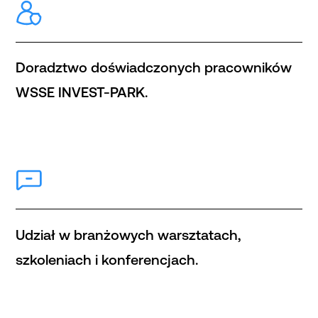
Doradztwo doświadczonych pracowników
WSSE INVEST-PARK.
Udział w branżowych warsztatach,
szkoleniach i konferencjach.