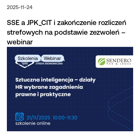
2025-11-24
SSE a JPK_CIT i zakończenie rozliczeń
strefowych na podstawie zezwoleń –
webinar