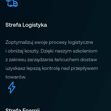
Strefa Logistyka
Zoptymalizuj swoje procesy logistyczne
i obniżaj koszty. Dzięki naszym szkoleniom
z zakresu zarządzania łańcuchem dostaw
uzyskasz lepszą kontrolę nad przepływem
towarów.
Strefa Energii