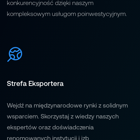
konkurencyjność dzięki naszym
kompleksowym usługom poinwestycyjnym.
Strefa Eksportera
Wejdź na międzynarodowe rynki z solidnym
wsparciem. Skorzystaj z wiedzy naszych
ekspertów oraz doświadczenia
renomowanych instytucji i izb