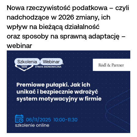
Nowa rzeczywistość podatkowa – czyli
nadchodzące w 2026 zmiany, ich
wpływ na bieżącą działalność
oraz sposoby na sprawną adaptację –
webinar