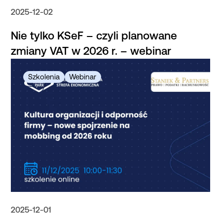
2025-12-02
Nie tylko KSeF – czyli planowane
zmiany VAT w 2026 r. – webinar
2025-12-01