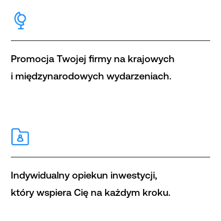
Promocja Twojej firmy na krajowych
i międzynarodowych wydarzeniach.
Indywidualny opiekun inwestycji,
który wspiera Cię na każdym kroku.