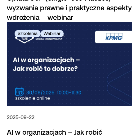
wyzwania prawne i praktyczne aspekty
wdrożenia – webinar
2025-09-22
AI w organizacjach – Jak robić