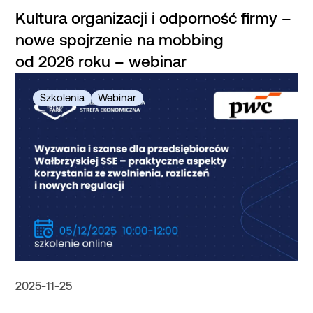
Kultura organizacji i odporność firmy –
nowe spojrzenie na mobbing
od 2026 roku – webinar
2025-11-25