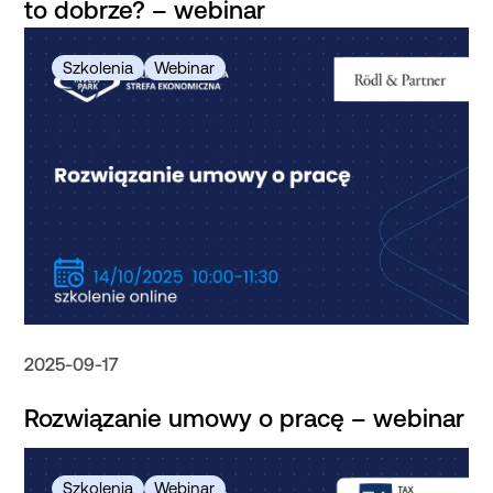
to dobrze? – webinar
2025-09-17
Rozwiązanie umowy o pracę – webinar