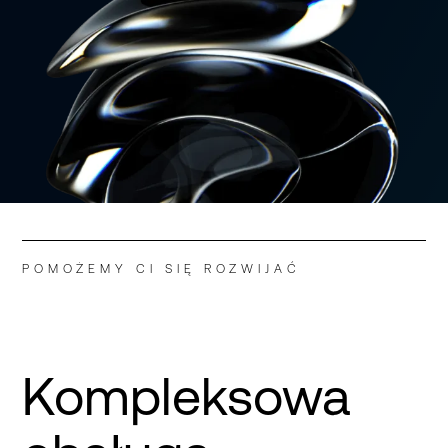
POMOŻEMY CI SIĘ ROZWIJAĆ
Kompleksowa