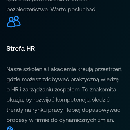
bezpieczeństwa. Warto posłuchać.
Strefa HR
Nasze szkolenia i akademie kreują przestrzeń,
gdzie możesz zdobywać praktyczną wiedzę
o HR i zarządzaniu zespołem. To znakomita
okazja, by rozwijać kompetencje, śledzić
trendy na rynku pracy i lepiej dopasowywać
procesy w firmie do dynamicznych zmian.