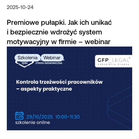
2025-10-24
Premiowe pułapki. Jak ich unikać
i bezpiecznie wdrożyć system
motywacyjny w firmie – webinar