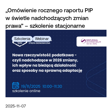
„Omówienie rocznego raportu PIP
w świetle nadchodzących zmian
prawa” – szkolenie stacjonarne
2025-11-07