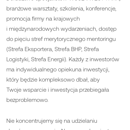
branżowe warsztaty, szkolenia, konferencje,
promocja firmy na krajowych
i międzynarodowych wydarzeniach, dostęp
do pięciu stref merytorycznego mentoringu
(Strefa Eksportera, Strefa BHP, Strefa
Logistyki, Strefa Energii). Każdy z inwestorów
ma indywidualnego opiekuna inwestycji,
który będzie kompleksowo dbał, aby
Twoje wsparcie i inwestycja przebiegała
bezproblemowo.
Nie koncentrujemy się na udzielaniu