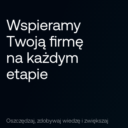
Wspieramy
Twoją firmę
na każdym
etapie
Oszczędzaj, zdobywaj wiedzę i zwiększaj