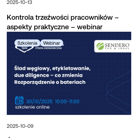
2025-10-13
Kontrola trzeźwości pracowników –
aspekty praktyczne – webinar
2025-10-09