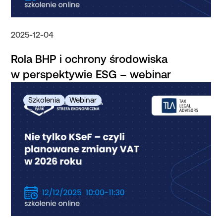
2025-12-04
Rola BHP i ochrony środowiska
w perspektywie ESG – webinar