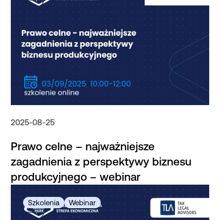
2025-08-25
Prawo celne – najważniejsze
zagadnienia z perspektywy biznesu
produkcyjnego – webinar