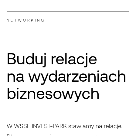
NETWORKING
Buduj relacje
na wydarzeniach
biznesowych
W WSSE INVEST-PARK stawiamy na relacje.