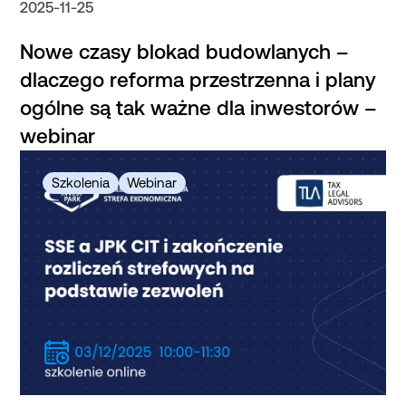
2025-11-25
Nowe czasy blokad budowlanych –
dlaczego reforma przestrzenna i plany
ogólne są tak ważne dla inwestorów –
webinar