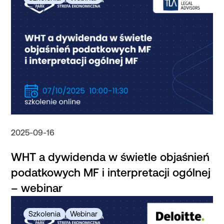
2025-09-16
WHT a dywidenda w świetle objaśnień
podatkowych MF i interpretacji ogólnej
– webinar