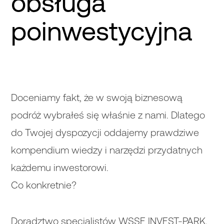
obsługa
poinwestycyjna
Doceniamy fakt, że w swoją biznesową
podróż wybrałeś się właśnie z nami. Dlatego
do Twojej dyspozycji oddajemy prawdziwe
kompendium wiedzy i narzędzi przydatnych
każdemu inwestorowi.
Co konkretnie?
Doradztwo specjalistów WSSE INVEST-PARK,