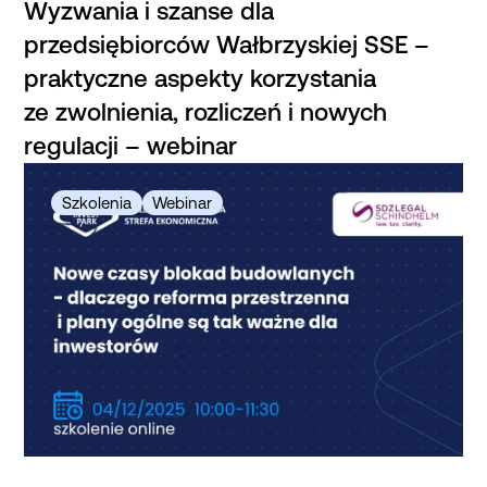
Wyzwania i szanse dla
przedsiębiorców Wałbrzyskiej SSE –
praktyczne aspekty korzystania
ze zwolnienia, rozliczeń i nowych
regulacji – webinar