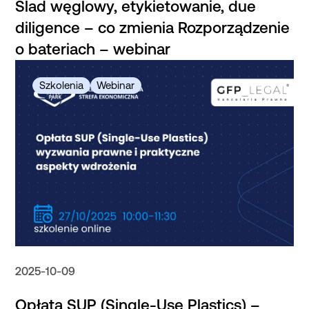
Ślad węglowy, etykietowanie, due
diligence – co zmienia Rozporządzenie
o bateriach – webinar
2025-10-09
Opłata SUP (Single-Use Plastics) –