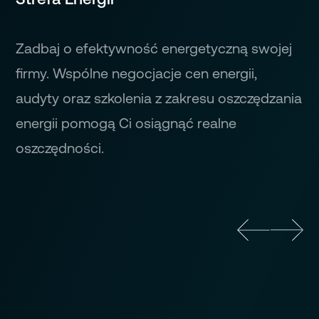
Zadbaj o efektywność energetyczną swojej
firmy. Wspólne negocjacje cen energii,
audyty oraz szkolenia z zakresu oszczędzania
energii pomogą Ci osiągnąć realne
oszczędności.