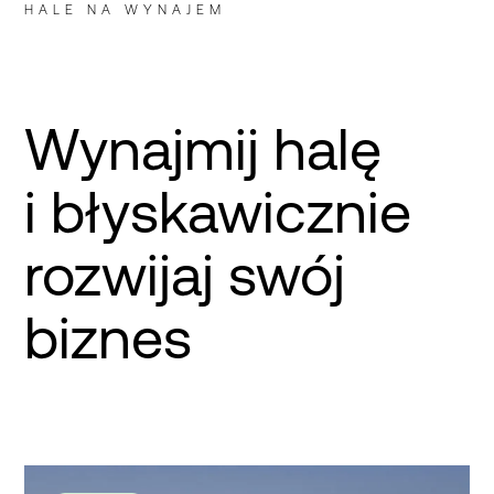
HALE NA WYNAJEM
Wynajmij halę
i błyskawicznie
rozwijaj swój
biznes