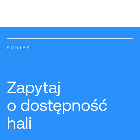
KONTAKT
Zapytaj
o dostępność
hali