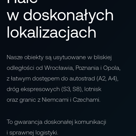
w doskonałych
lokalizacjach
Nasze obiekty są usytuowane w bliskiej
odległości od Wrocławia, Poznania i Opola,
z łatwym dostępem do autostrad (A2, A4),
dróg ekspresowych (S3, S8), lotnisk
oraz granic z Niemcami i Czechami.
To gwarancja doskonałej komunikacji
i sprawnej logistyki.