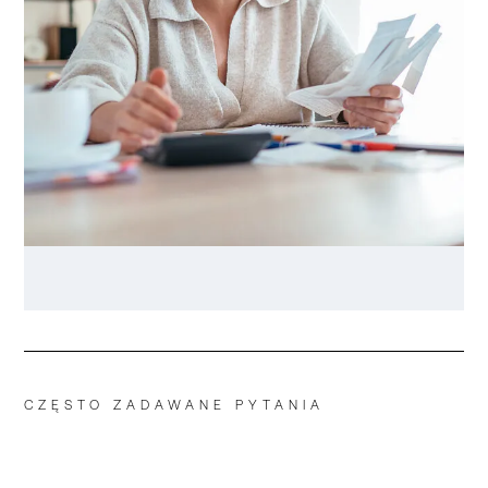
CZĘSTO ZADAWANE PYTANIA