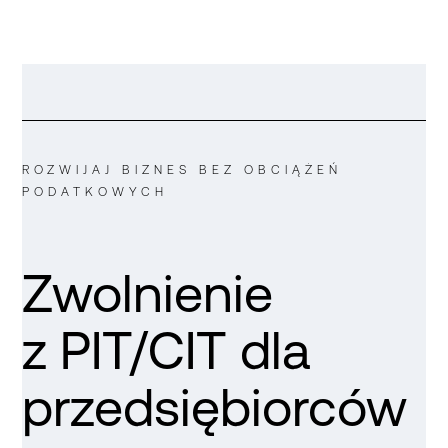
ROZWIJAJ BIZNES BEZ OBCIĄŻEŃ
PODATKOWYCH
Zwolnienie
z PIT/CIT dla
przedsiębiorców