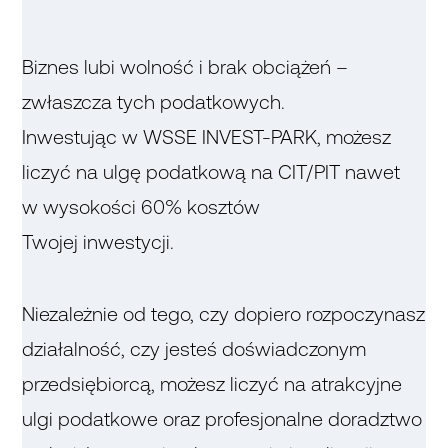
Biznes lubi wolność i brak obciążeń –
zwłaszcza tych podatkowych.
Inwestując w WSSE INVEST-PARK, możesz
liczyć na ulgę podatkową na CIT/PIT nawet
w wysokości 60% kosztów
Twojej inwestycji.
Niezależnie od tego, czy dopiero rozpoczynasz
działalność, czy jesteś doświadczonym
przedsiębiorcą, możesz liczyć na atrakcyjne
ulgi podatkowe oraz profesjonalne doradztwo