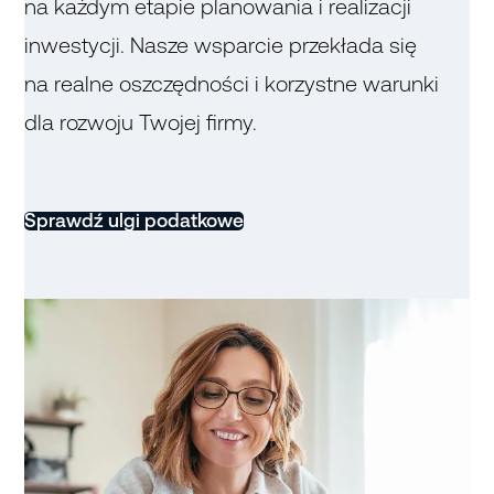
na każdym etapie planowania i realizacji
inwestycji. Nasze wsparcie przekłada się
na realne oszczędności i korzystne warunki
dla rozwoju Twojej firmy.
Sprawdź ulgi podatkowe