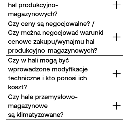
hal produkcyjno-
magazynowych?
Czy ceny są negocjowalne? /
Czy można negocjować warunki
cenowe zakupu/wynajmu hal
produkcyjno-magazynowych?
Czy w hali mogą być
wprowadzone modyfikacje
techniczne i kto ponosi ich
koszt?
Czy hale przemysłowo-
magazynowe
są klimatyzowane?