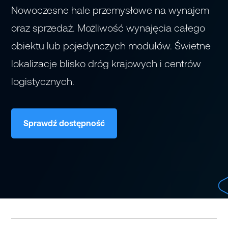
Nowoczesne hale przemysłowe na wynajem
oraz sprzedaż. Możliwość wynajęcia całego
obiektu lub pojedynczych modułów. Świetne
lokalizacje blisko dróg krajowych i centrów
logistycznych.
Sprawdź dostępność