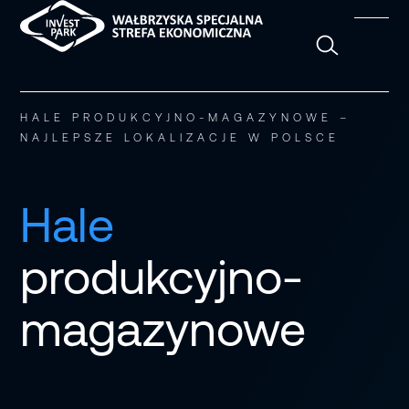
Szukaj
HALE PRODUKCYJNO-MAGAZYNOWE –
NAJLEPSZE LOKALIZACJE W POLSCE
Hale
produkcyjno-
magazynowe