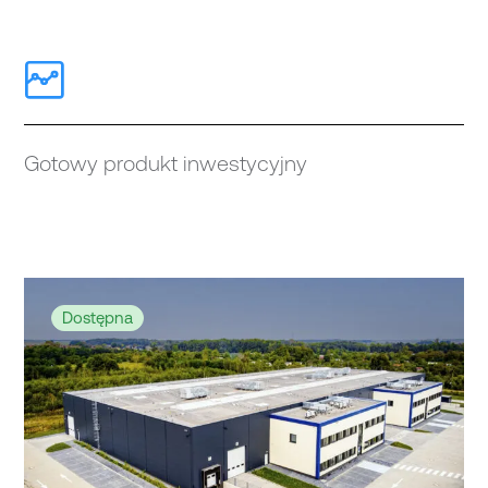
Gotowy produkt inwestycyjny
Dostępna