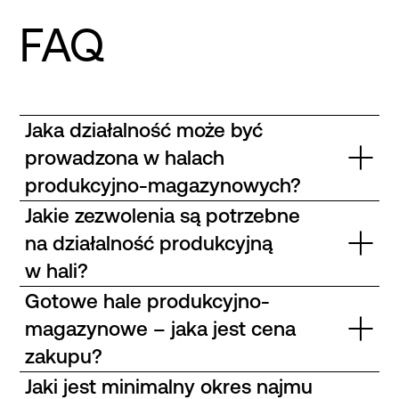
FAQ
Jaka działalność może być
prowadzona w halach
produkcyjno-magazynowych?
Jakie zezwolenia są potrzebne
na działalność produkcyjną
w hali?
Gotowe hale produkcyjno-
magazynowe – jaka jest cena
zakupu?
Jaki jest minimalny okres najmu