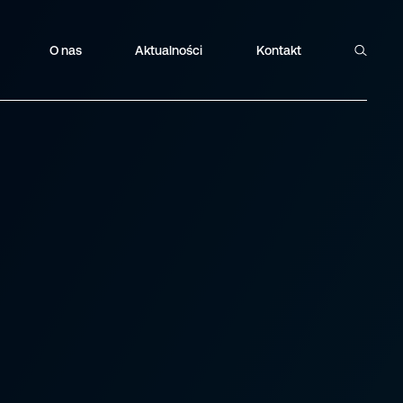
O nas
Aktualności
Kontakt
Szukaj