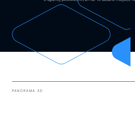
PANORAMA 3D