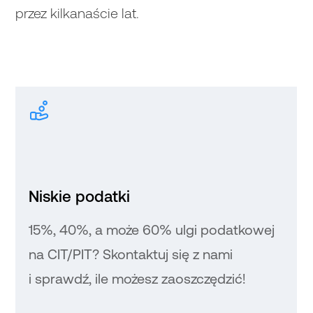
przez kilkanaście lat.
Niskie podatki
15%, 40%, a może 60% ulgi podatkowej
na CIT/PIT? Skontaktuj się z nami
i sprawdź, ile możesz zaoszczędzić!