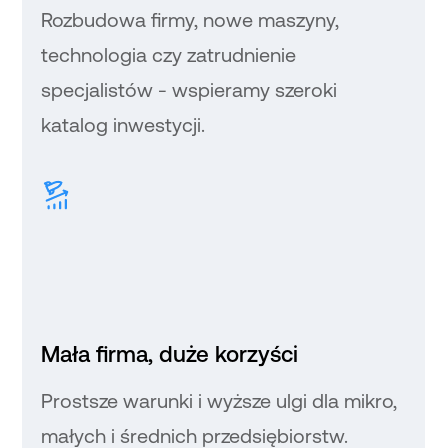
Rozbudowa firmy, nowe maszyny,
technologia czy zatrudnienie
specjalistów - wspieramy szeroki
katalog inwestycji.
Mała firma, duże korzyści
Prostsze warunki i wyższe ulgi dla mikro,
małych i średnich przedsiębiorstw.