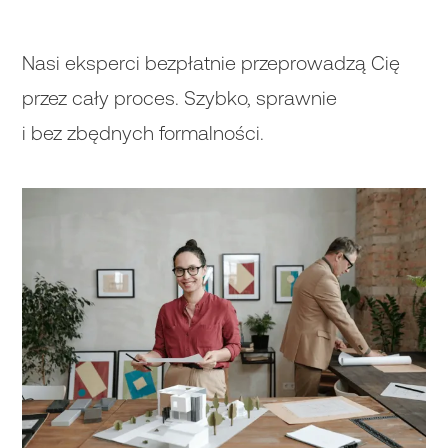
Nasi eksperci bezpłatnie przeprowadzą Cię
przez cały proces. Szybko, sprawnie
i bez zbędnych formalności.