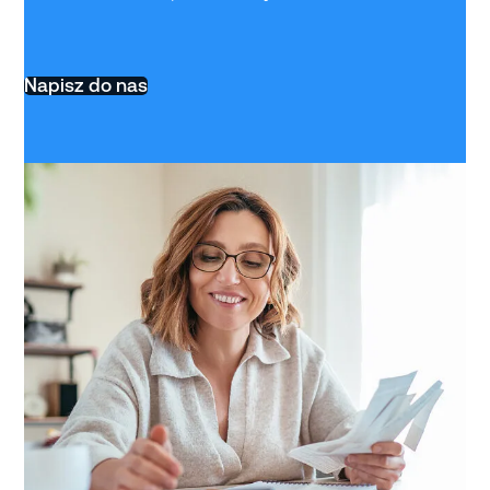
Napisz do nas