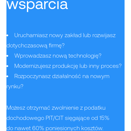
wsparcia
Uruchamiasz nowy zakład lub rozwijasz
dotychczasową firmę?
Wprowadzasz nową technologię?
Modernizujesz produkcję lub inny proces?
Rozpoczynasz działalność na nowym
rynku?
Możesz otrzymać zwolnienie z podatku
dochodowego PIT/CIT sięgające od 15%
do nawet 60% poniesionych kosztów.