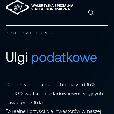
Szukaj
ULGI I ZWOLNIENIA
Ulgi
podatkowe
Obniż swój podatek dochodowy od 15%
do 60% wartości nakładów inwestycyjnych
nawet przez 15 lat.
To realne korzyści dla inwestorów w naszej