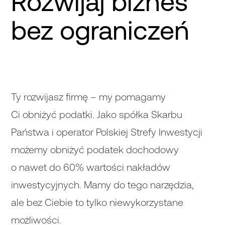
Rozwijaj biznes
bez ograniczeń
Ty rozwijasz firmę – my pomagamy
Ci obniżyć podatki. Jako spółka Skarbu
Państwa i operator Polskiej Strefy Inwestycji
możemy obniżyć podatek dochodowy
o nawet do 60% wartości nakładów
inwestycyjnych. Mamy do tego narzędzia,
ale bez Ciebie to tylko niewykorzystane
możliwości.