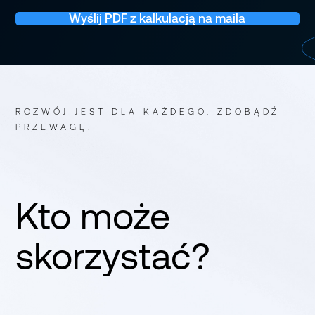
Wyślij PDF z kalkulacją na maila
ROZWÓJ JEST DLA KAŻDEGO. ZDOBĄDŹ
PRZEWAGĘ.
Kto może
skorzystać?