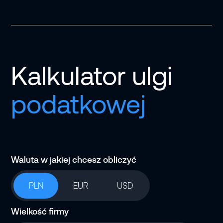
Kalkulator ulgi
podatkowej
Waluta w jakiej chcesz obliczyć
PLN
EUR
USD
Wielkość firmy