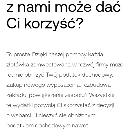
z nami może dać
Ci korzyść?
To proste. Dzięki naszej pomocy każda
złotówka zainwestowana w rozwój firmy może
realnie obniżyć Twój podatek dochodowy.
Zakup nowego wyposażenia, rozbudowa
zakładu, powiększenie zespołu? Wszystkie
te wydatki pozwolą Ci skorzystać z decyzji
o wsparciu i cieszyć się obniżonym
podatkiem dochodowym nawet