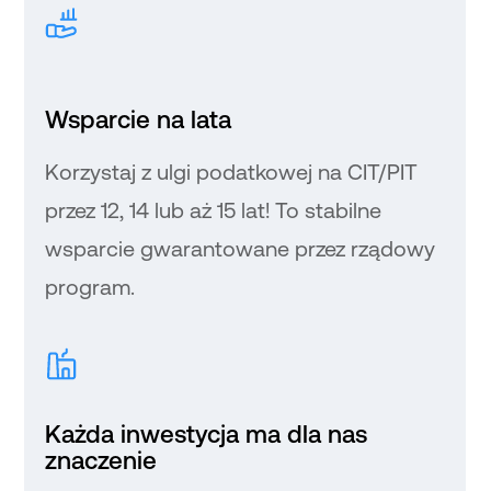
Wsparcie na lata
Korzystaj z ulgi podatkowej na CIT/PIT
przez 12, 14 lub aż 15 lat! To stabilne
wsparcie gwarantowane przez rządowy
program.
Każda inwestycja ma dla nas
znaczenie