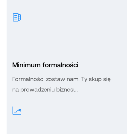
Minimum formalności
Formalności zostaw nam. Ty skup się
na prowadzeniu biznesu.