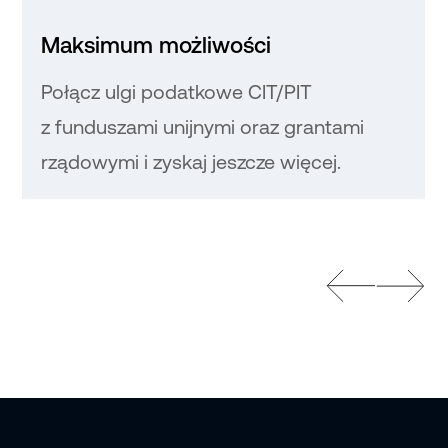
Maksimum możliwości
Połącz ulgi podatkowe CIT/PIT
z funduszami unijnymi oraz grantami
rządowymi i zyskaj jeszcze więcej.