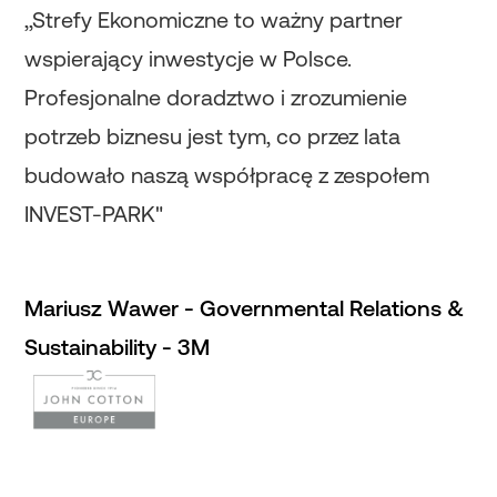
,,Strefy Ekonomiczne to ważny partner
wspierający inwestycje w Polsce.
Profesjonalne doradztwo i zrozumienie
potrzeb biznesu jest tym, co przez lata
budowało naszą współpracę z zespołem
INVEST-PARK"
Mariusz Wawer - Governmental Relations &
Sustainability - 3M