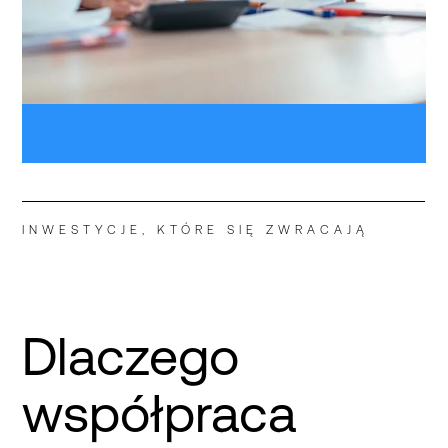
INWESTYCJE, KTÓRE SIĘ ZWRACAJĄ
Dlaczego
współpraca