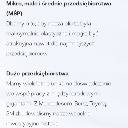
Mikro, małe i średnie przedsiębiorstwa
(MŚP)
Dbamy o to, aby nasza oferta była
maksymalnie elastyczna i mogła być
atrakcyjna nawet dla najmniejszych
przedsiębiorców.
Duże przedsiębiorstwa
Mamy wieloletnie unikalne doświadczenie
we współpracy z międzynarodowymi
gigantami. Z Mercedesem-Benz, Toyotą,
3M zbudowaliśmy nasze wspólne
inwestycyjne historie.