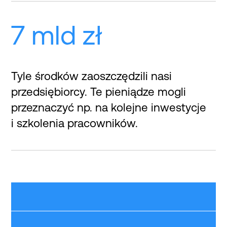
7 mld
zł
Tyle środków zaoszczędzili nasi
przedsiębiorcy. Te pieniądze mogli
przeznaczyć np. na kolejne inwestycje
i szkolenia pracowników.