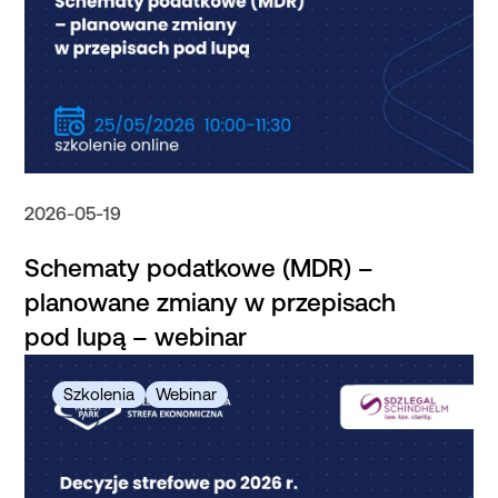
2026-05-19
Schematy podatkowe (MDR) –
planowane zmiany w przepisach
pod lupą – webinar