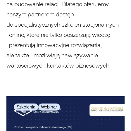
na budowanie relacji. Dlatego oferujemy
naszym partnerom dostęp
do specjalistycznych szkoleń stacjonarnych
i online, które nie tylko poszerzają wiedzę
i prezentują innowacyjne rozwiązania,
ale także umożliwiają nawiązywanie
wartościowych kontaktów biznesowych.