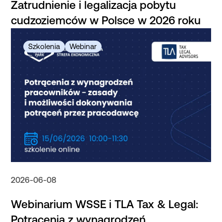
Zatrudnienie i legalizacja pobytu
cudzoziemców w Polsce w 2026 roku
2026-06-08
Webinarium WSSE i TLA Tax & Legal:
Potrącenia z wynagrodzeń