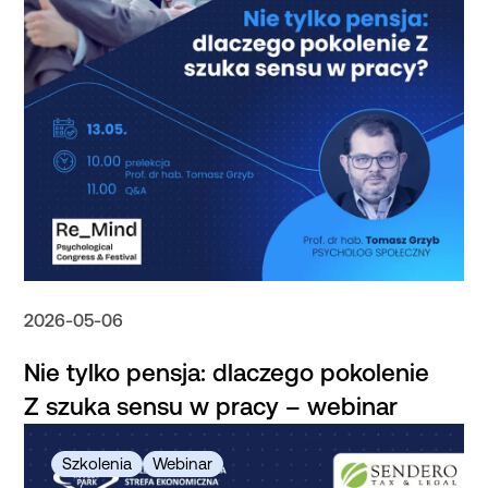
2026-05-06
Nie tylko pensja: dlaczego pokolenie
Z szuka sensu w pracy – webinar