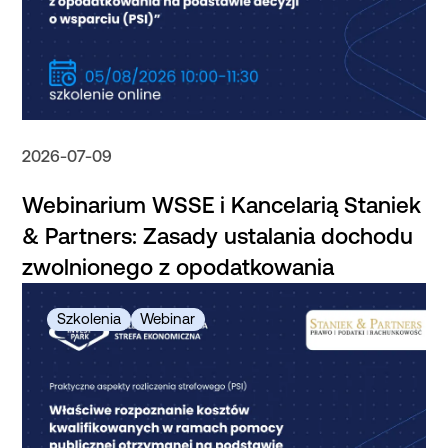
2026-07-09
Webinarium WSSE i Kancelarią Staniek
& Partners: Zasady ustalania dochodu
zwolnionego z opodatkowania