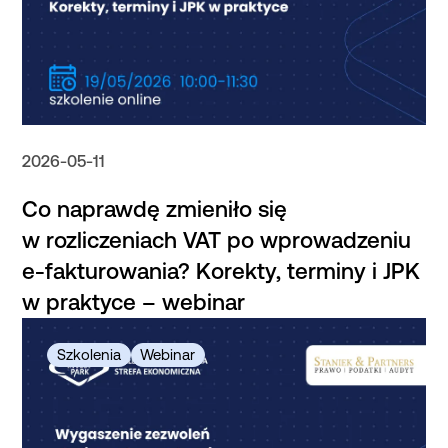
2026-05-11
Co naprawdę zmieniło się
w rozliczeniach VAT po wprowadzeniu
e-fakturowania? Korekty, terminy i JPK
w praktyce – webinar