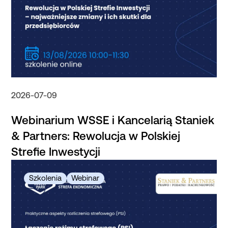
2026-07-09
Webinarium WSSE i Kancelarią Staniek
& Partners: Rewolucja w Polskiej
Strefie Inwestycji