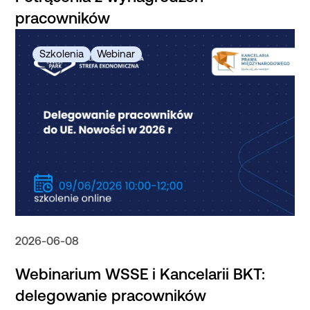
pracowników
2026-06-08
Webinarium WSSE i Kancelarii BKT:
delegowanie pracowników