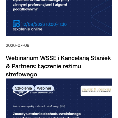
2026-07-09
Webinarium WSSE i Kancelarią Staniek
& Partners: Łączenie reżimu
strefowego