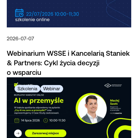
2026-07-07
Webinarium WSSE i Kancelarią Staniek
& Partners: Cykl życia decyzji
o wsparciu