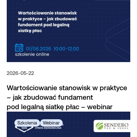
2026-05-22
Wartościowanie stanowisk w praktyce
– jak zbudować fundament
pod legalną siatkę płac – webinar