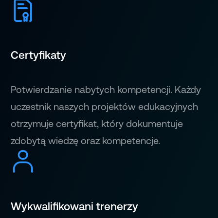
Certyfikaty
Potwierdzanie nabytych kompetencji. Każdy
uczestnik naszych projektów edukacyjnych
otrzymuje certyfikat, który dokumentuje
zdobytą wiedzę oraz kompetencje.
Wykwalifikowani trenerzy