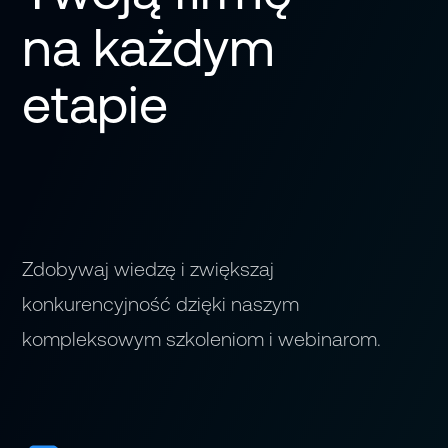
na każdym
etapie
Zdobywaj wiedzę i zwiększaj
konkurencyjność dzięki naszym
kompleksowym szkoleniom i webinarom.