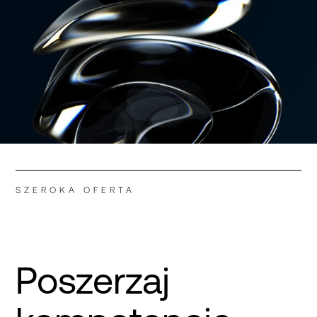
SZEROKA OFERTA
Poszerzaj