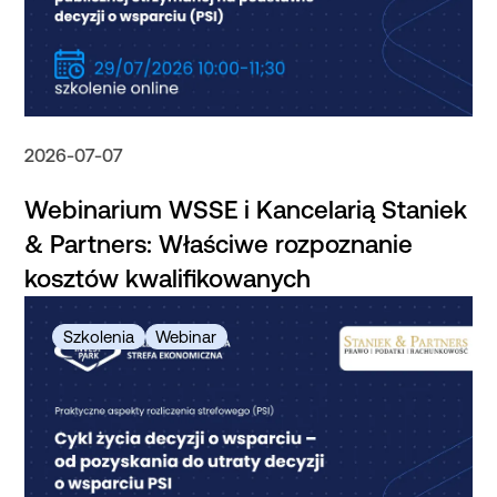
2026-07-07
Webinarium WSSE i Kancelarią Staniek
& Partners: Właściwe rozpoznanie
kosztów kwalifikowanych