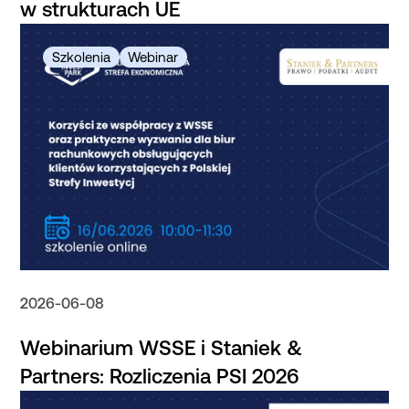
w strukturach UE
2026-06-08
Webinarium WSSE i Staniek &
Partners: Rozliczenia PSI 2026