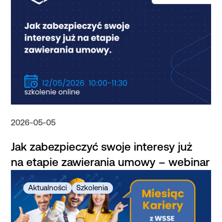
2026-05-05
Jak zabezpieczyć swoje interesy już
na etapie zawierania umowy – webinar