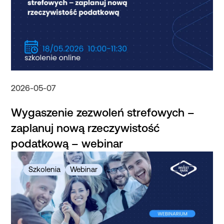
2026-05-07
Wygaszenie zezwoleń strefowych –
zaplanuj nową rzeczywistość
podatkową – webinar