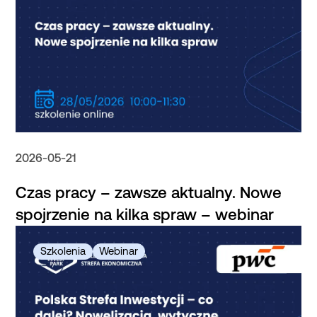
2026-05-21
Czas pracy – zawsze aktualny. Nowe
spojrzenie na kilka spraw – webinar