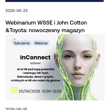
2026-06-23
Webinarium WSSE i John Cotton
&Toyota: nowoczesny magazyn
2026-06-18