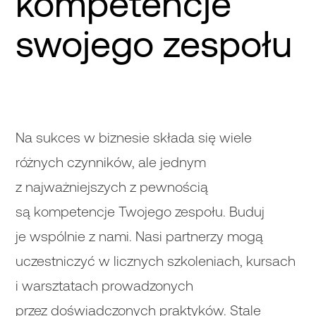
kompetencje
swojego zespołu
Na sukces w biznesie składa się wiele
różnych czynników, ale jednym
z najważniejszych z pewnością
są kompetencje Twojego zespołu. Buduj
je wspólnie z nami. Nasi partnerzy mogą
uczestniczyć w licznych szkoleniach, kursach
i warsztatach prowadzonych
przez doświadczonych praktyków. Stale