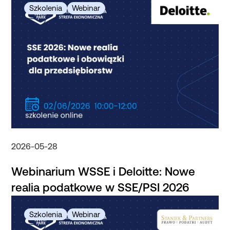
2026-05-28
Webinarium WSSE i Deloitte: Nowe
realia podatkowe w SSE/PSI 2026