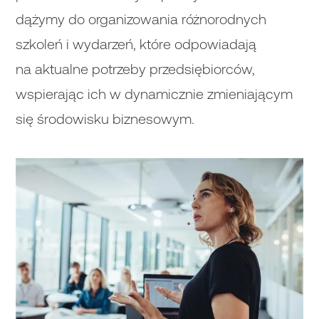
dążymy do organizowania różnorodnych
szkoleń i wydarzeń, które odpowiadają
na aktualne potrzeby przedsiębiorców,
wspierając ich w dynamicznie zmieniającym
się środowisku biznesowym.