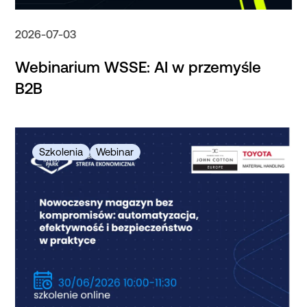
2026-07-03
Webinarium WSSE: AI w przemyśle
B2B