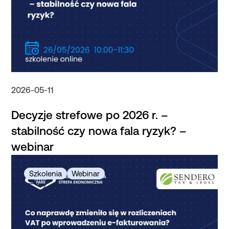
2026-05-11
Decyzje strefowe po 2026 r. –
stabilność czy nowa fala ryzyk? –
webinar