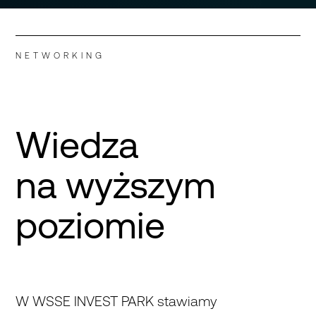
NETWORKING
Wiedza
na wyższym
poziomie
W WSSE INVEST PARK stawiamy