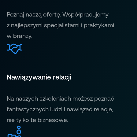
Poznaj naszą ofertę. Współpracujemy
z najlepszymi specjalistami i praktykami
w branży.
Nawiązywanie relacji
Na naszych szkoleniach możesz poznać
fantastycznych ludzi i nawiązać relacje,
nie tylko te biznesowe.