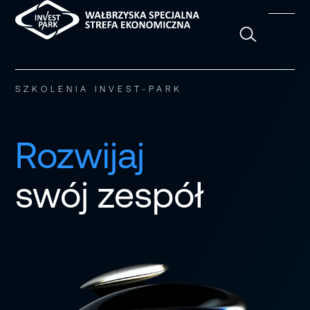
Szukaj
SZKOLENIA INVEST-PARK
Rozwijaj
swój zespół