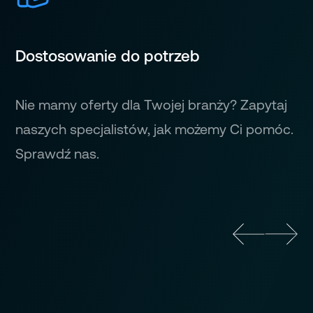
Dostosowanie do potrzeb
Nie mamy oferty dla Twojej branży? Zapytaj
naszych specjalistów, jak możemy Ci pomóc.
Sprawdź nas.