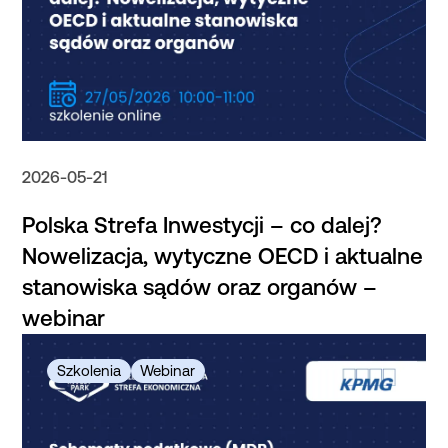
2026-05-21
Polska Strefa Inwestycji – co dalej?
Nowelizacja, wytyczne OECD i aktualne
stanowiska sądów oraz organów –
webinar