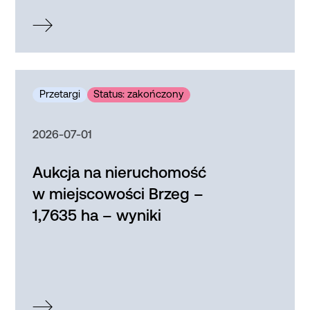
2026-07-01
Aukcja na nieruchomość
w miejscowości Brzeg –
1,7635 ha – wyniki