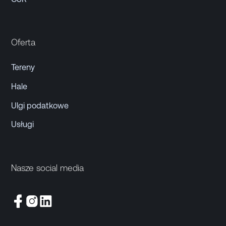
Oferta
Tereny
Hale
Ulgi podatkowe
Usługi
Nasze social media