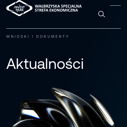
Szukaj
WNIOSKI I DOKUMENTY
Aktualności