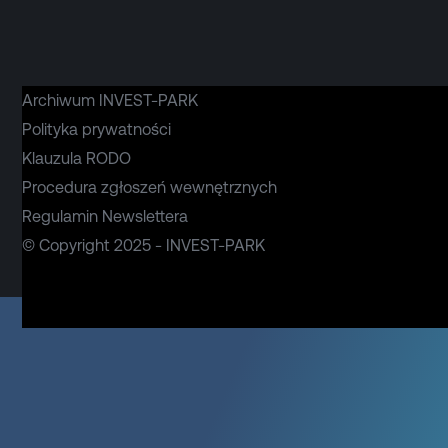
Archiwum INVEST-PARK
Polityka prywatności
Klauzula RODO
Procedura zgłoszeń wewnętrznych
Regulamin Newslettera
© Copyright 2025 - INVEST-PARK