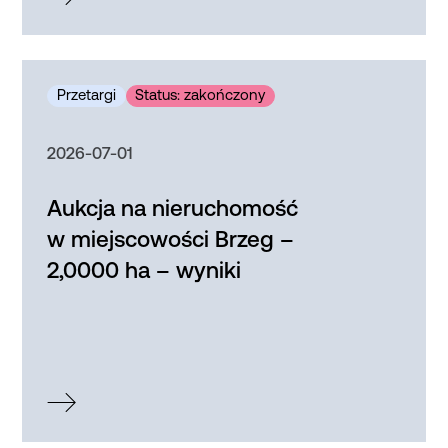
2026-07-01
Aukcja na nieruchomość
w miejscowości Brzeg –
2,0000 ha – wyniki