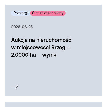
2026-06-25
Aukcja na nieruchomość
w miejscowości Brzeg –
2,0000 ha – wyniki