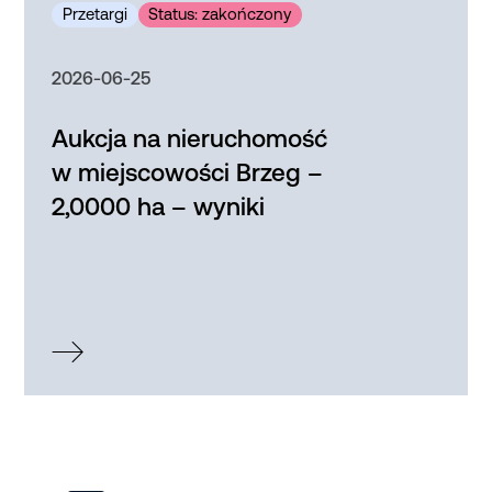
2026-06-25
Aukcja na nieruchomość
w miejscowości Brzeg –
2,0000 ha – wyniki