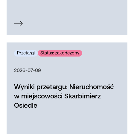
2026-07-09
Wyniki przetargu: Nieruchomość
w miejscowości Skarbimierz
Osiedle