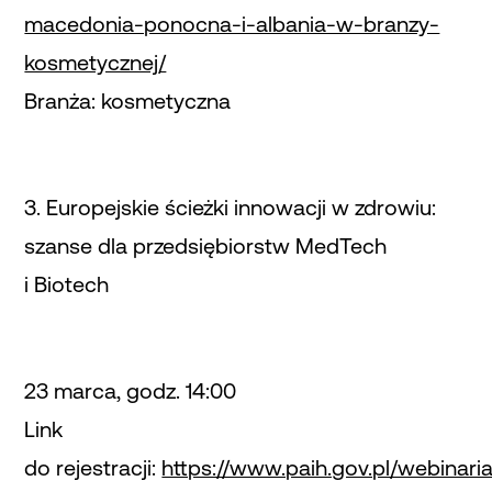
macedonia-ponocna-i-albania-w-branzy-
kosmetycznej/
Branża: kosmetyczna
3. Europejskie ścieżki innowacji w zdrowiu:
szanse dla przedsiębiorstw MedTech
i Biotech
23 marca, godz. 14:00
Link
do rejestracji:
https://www.paih.gov.pl/webinaria