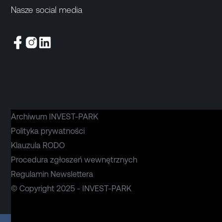
Nasze social media
Archiwum INVEST-PARK
Polityka prywatności
Klauzula RODO
Procedura zgłoszeń wewnętrznych
Regulamin Newslettera
© Copyright 2025 - INVEST-PARK