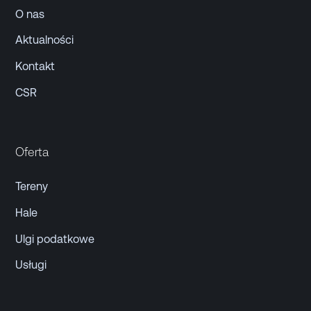
O nas
Aktualności
Kontakt
CSR
Oferta
Tereny
Hale
Ulgi podatkowe
Usługi