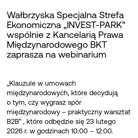
Wałbrzyska Specjalna Strefa
Ekonomiczna „INVEST-PARK”
wspólnie z Kancelarią Prawa
Międzynarodowego BKT
zaprasza na webinarium
„Klauzule w umowach
międzynarodowych, które decydują
o tym, czy wygrasz spór
międzynarodowy – praktyczny warsztat
B2B” , które odbędzie się 23 lutego
2026 r. w godzinach 10:00 – 12:00.