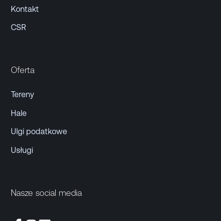
Kontakt
CSR
Oferta
Tereny
Hale
Ulgi podatkowe
Usługi
Nasze social media