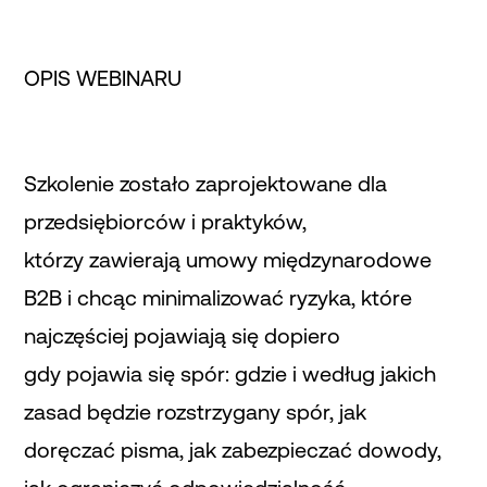
OPIS WEBINARU
Szkolenie zostało zaprojektowane dla
przedsiębiorców i praktyków,
którzy zawierają umowy międzynarodowe
B2B i chcąc minimalizować ryzyka, które
najczęściej pojawiają się dopiero
gdy pojawia się spór: gdzie i według jakich
zasad będzie rozstrzygany spór, jak
doręczać pisma, jak zabezpieczać dowody,