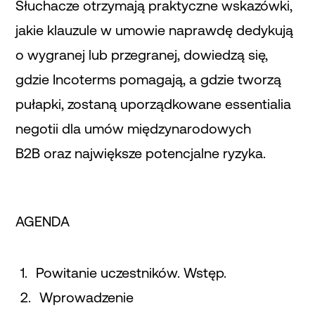
Słuchacze otrzymają praktyczne wskazówki,
jakie klauzule w umowie naprawdę dedykują
o wygranej lub przegranej, dowiedzą się,
gdzie Incoterms pomagają, a gdzie tworzą
pułapki, zostaną uporządkowane essentialia
negotii dla umów międzynarodowych
B2B oraz największe potencjalne ryzyka.
AGENDA
Powitanie uczestników. Wstęp.
Wprowadzenie