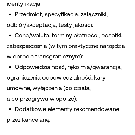
identyfikacja
Przedmiot, specyfikacja, załączniki,
odbiór/akceptacja, testy jakości:
Cena/waluta, terminy płatności, odsetki,
zabezpieczenia (w tym praktyczne narzędzia
w obrocie transgranicznym):
Odpowiedzialność, rękojmia/gwarancja,
ograniczenia odpowiedzialność, kary
umowne, wyłączenia (co działa,
a co przegrywa w sporze):
Dodatkowe elementy rekomendowane
przez kancelarię.