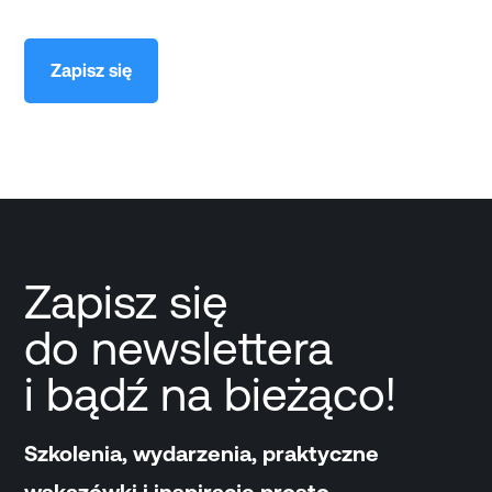
Zapisz się
Zapisz się
do newslettera
i bądź na bieżąco!
Szkolenia, wydarzenia, praktyczne