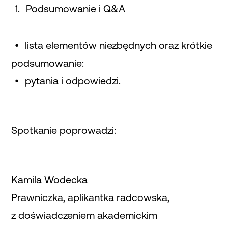
Podsumowanie i Q&A
lista elementów niezbędnych oraz krótkie
podsumowanie:
pytania i odpowiedzi.
Spotkanie poprowadzi:
Kamila Wodecka
Prawniczka, aplikantka radcowska,
z doświadczeniem akademickim