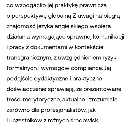
co wzbogaciło jej praktykę prawniczą
o perspektywę globalną Z uwagi na biegłą
znajomość języka angielskiego wspiera
działania wymagające sprawnej komunikacji
i pracy z dokumentami w kontekście
transgranicznym, z uwzględnieniem ryzyk
formalnych i wymogów compliance. Jej
podejście dydaktyczne i praktyczne
doświadczenie sprawiają, że prezentowane
treści merytoryczne, aktualne i zrozumiałe
zarówno dla profesjonalistów, jak
i uczestników z rożnych środowisk.