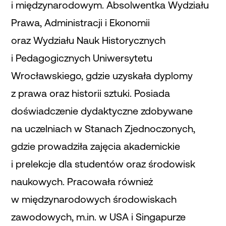
i międzynarodowym. Absolwentka Wydziału
Prawa, Administracji i Ekonomii
oraz Wydziału Nauk Historycznych
i Pedagogicznych Uniwersytetu
Wrocławskiego, gdzie uzyskała dyplomy
z prawa oraz historii sztuki. Posiada
doświadczenie dydaktyczne zdobywane
na uczelniach w Stanach Zjednoczonych,
gdzie prowadziła zajęcia akademickie
i prelekcje dla studentów oraz środowisk
naukowych. Pracowała również
w międzynarodowych środowiskach
zawodowych, m.in. w USA i Singapurze