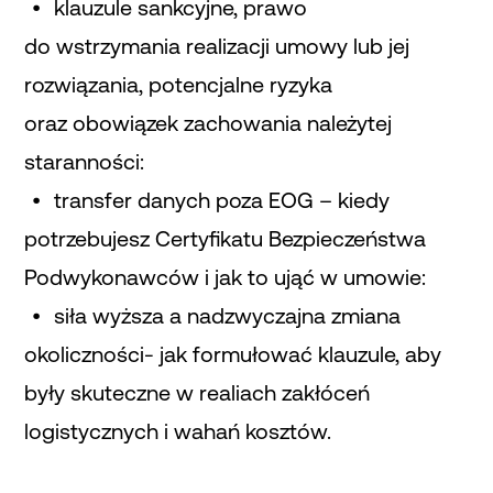
klauzule sankcyjne, prawo
do wstrzymania realizacji umowy lub jej
rozwiązania, potencjalne ryzyka
oraz obowiązek zachowania należytej
staranności:
transfer danych poza EOG – kiedy
potrzebujesz Certyfikatu Bezpieczeństwa
Podwykonawców i jak to ująć w umowie:
siła wyższa a nadzwyczajna zmiana
okoliczności- jak formułować klauzule, aby
były skuteczne w realiach zakłóceń
logistycznych i wahań kosztów.