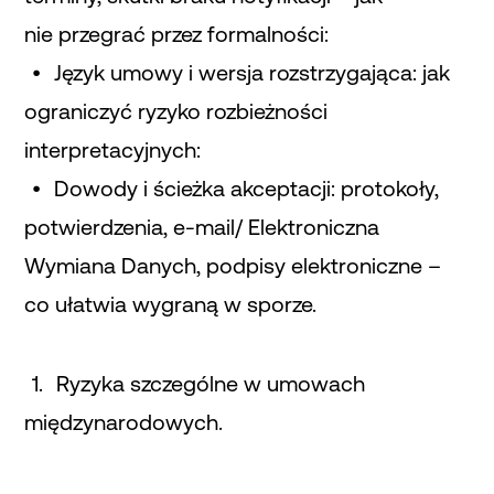
nie przegrać przez formalności:
Język umowy i wersja rozstrzygająca: jak
ograniczyć ryzyko rozbieżności
interpretacyjnych:
Dowody i ścieżka akceptacji: protokoły,
potwierdzenia, e-mail/ Elektroniczna
Wymiana Danych, podpisy elektroniczne –
co ułatwia wygraną w sporze.
Ryzyka szczególne w umowach
międzynarodowych.