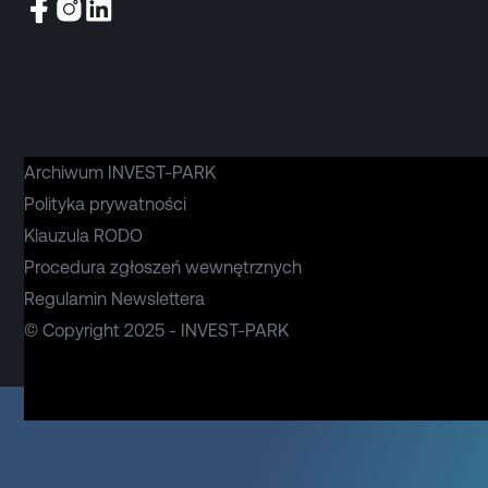
Archiwum INVEST-PARK
Polityka prywatności
Klauzula RODO
Procedura zgłoszeń wewnętrznych
Regulamin Newslettera
© Copyright 2025 - INVEST-PARK