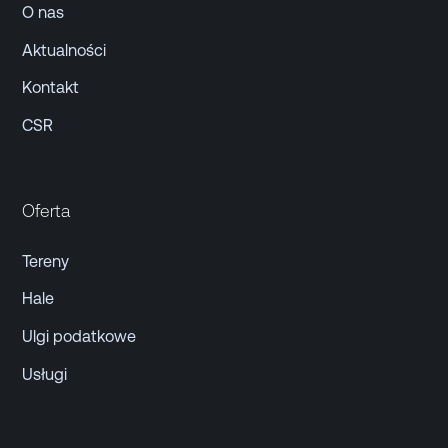
O nas
Aktualności
Kontakt
CSR
Oferta
Tereny
Hale
Ulgi podatkowe
Usługi