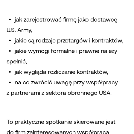
jak zarejestrować firmę jako dostawcę
U.S. Army,
jakie są rodzaje przetargów i kontraktów,
jakie wymogi formalne i prawne należy
spełnić,
jak wygląda rozliczanie kontraktów,
na co zwrócić uwagę przy współpracy
z partnerami z sektora obronnego USA.
To praktyczne spotkanie skierowane jest
do firm zainteresowanych współpracą