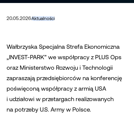
20.05.2026
Aktualności
Wałbrzyska Specjalna Strefa Ekonomiczna
„INVEST-PARK” we współpracy z PLUS Ops
oraz Ministerstwo Rozwoju i Technologii
zapraszają przedsiębiorców na konferencję
poświęconą współpracy z armią USA
i udziałowi w przetargach realizowanych
na potrzeby U.S. Army w Polsce.