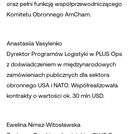
oraz pełni funkcję współprzewodniczącego
Komitetu Obronnego AmCham.
Anastasiia Vasylenko
Dyrektor Programów Logistyki w PLUS Ops
z doświadczeniem w międzynarodowych
zamówieniach publicznych dla sektora
obronnego USA i NATO. Współrealizowała
kontrakty o wartości ok. 30 mln USD.
Ewelina Nimsz-Witosławska