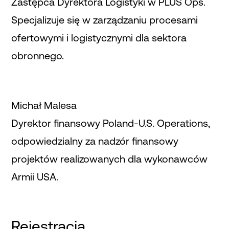
Zastępca Dyrektora Logistyki w PLUS Ops.
Specjalizuje się w zarządzaniu procesami
ofertowymi i logistycznymi dla sektora
obronnego.
Michał Malesa
Dyrektor finansowy Poland-U.S. Operations,
odpowiedzialny za nadzór finansowy
projektów realizowanych dla wykonawców
Armii USA.
Rejestracja