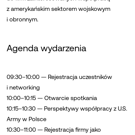
z amerykańskim sektorem wojskowym
i obronnym.
Agenda wydarzenia
09:30–10:00 — Rejestracja uczestników
i networking
10:00–10:15 — Otwarcie spotkania
10:15–10:30 — Perspektywy współpracy z U.S.
Army w Polsce
10:30–11:00 — Rejestracja firmy jako