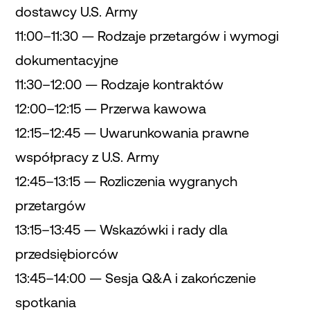
dostawcy U.S. Army
11:00–11:30 — Rodzaje przetargów i wymogi
dokumentacyjne
11:30–12:00 — Rodzaje kontraktów
12:00–12:15 — Przerwa kawowa
12:15–12:45 — Uwarunkowania prawne
współpracy z U.S. Army
12:45–13:15 — Rozliczenia wygranych
przetargów
13:15–13:45 — Wskazówki i rady dla
przedsiębiorców
13:45–14:00 — Sesja Q&A i zakończenie
spotkania