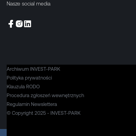
Nasze social media
Archiwum INVEST-PARK
Polityka prywatności
Klauzula RODO
Procedura zgłoszeń wewnętrznych
Regulamin Newslettera
© Copyright 2025 - INVEST-PARK