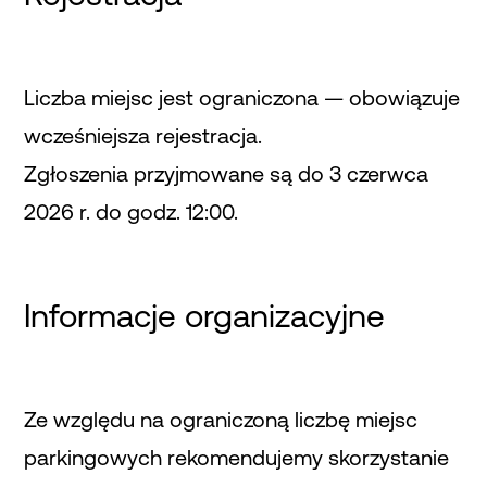
Liczba miejsc jest ograniczona — obowiązuje
wcześniejsza rejestracja.
Zgłoszenia przyjmowane są do 3 czerwca
2026 r. do godz. 12:00.
Informacje organizacyjne
Ze względu na ograniczoną liczbę miejsc
parkingowych rekomendujemy skorzystanie