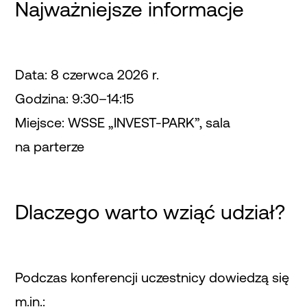
Najważniejsze informacje
Data: 8 czerwca 2026 r.
Godzina: 9:30–14:15
Miejsce: WSSE „INVEST-PARK”, sala
na parterze
Dlaczego warto wziąć udział?
Podczas konferencji uczestnicy dowiedzą się
m.in.: