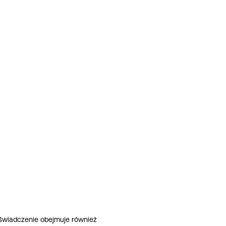
oświadczenie obejmuje również