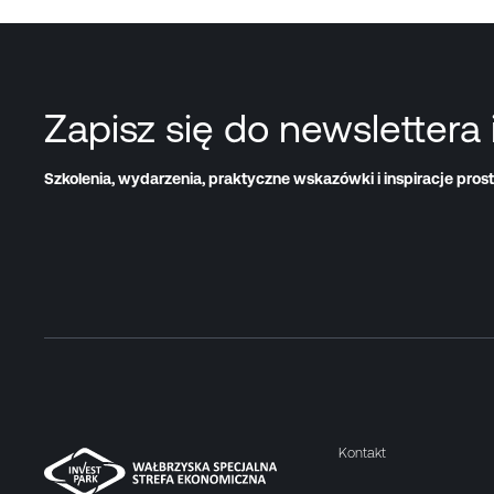
Zapisz się do newslettera 
Szkolenia, wydarzenia, praktyczne wskazówki i inspiracje prost
Kontakt