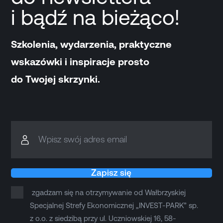
i bądź na bieżąco!
Szkolenia, wydarzenia, praktyczne
wskazówki i inspiracje prosto
do Twojej skrzynki.
Wpisz swój adres email
Zapisz się
zgadzam się na otrzymywanie od Wałbrzyskiej
Specjalnej Strefy Ekonomicznej „INVEST-PARK” sp.
z o.o. z siedzibą przy ul. Uczniowskiej 16, 58-