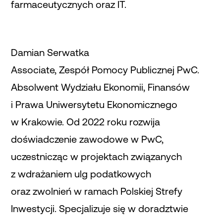
farmaceutycznych oraz IT.
Damian Serwatka
Associate, Zespół Pomocy Publicznej PwC.
Absolwent Wydziału Ekonomii, Finansów
i Prawa Uniwersytetu Ekonomicznego
w Krakowie. Od 2022 roku rozwija
doświadczenie zawodowe w PwC,
uczestnicząc w projektach związanych
z wdrażaniem ulg podatkowych
oraz zwolnień w ramach Polskiej Strefy
Inwestycji. Specjalizuje się w doradztwie