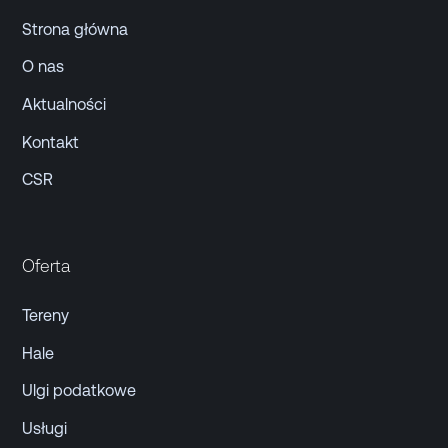
Strona główna
O nas
Aktualności
Kontakt
CSR
Oferta
Tereny
Hale
Ulgi podatkowe
Usługi