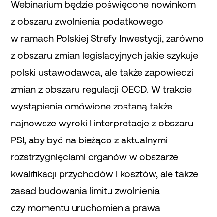
Webinarium będzie poświęcone nowinkom
z obszaru zwolnienia podatkowego
w ramach Polskiej Strefy Inwestycji, zarówno
z obszaru zmian legislacyjnych jakie szykuje
polski ustawodawca, ale także zapowiedzi
zmian z obszaru regulacji OECD. W trakcie
wystąpienia omówione zostaną także
najnowsze wyroki I interpretacje z obszaru
PSI, aby być na bieżąco z aktualnymi
rozstrzygnięciami organów w obszarze
kwalifikacji przychodów I kosztów, ale także
zasad budowania limitu zwolnienia
czy momentu uruchomienia prawa