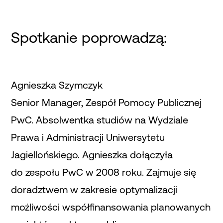
Spotkanie poprowadzą:
Agnieszka Szymczyk
Senior Manager, Zespół Pomocy Publicznej
PwC. Absolwentka studiów na Wydziale
Prawa i Administracji Uniwersytetu
Jagiellońskiego. Agnieszka dołączyła
do zespołu PwC w 2008 roku. Zajmuje się
doradztwem w zakresie optymalizacji
możliwości współfinansowania planowanych