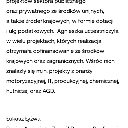
projektów sektora publicznego
oraz prywatnego ze środków unijnych,
a także źródeł krajowych, w formie dotacji
i ulg podatkowych. Agnieszka uczestniczyła
w wielu projektach, których realizacja
otrzymała dofinansowanie ze środków
krajowych oraz zagranicznych. Wśród nich
znalazły się m.in. projekty z branży
motoryzacyjnej, IT, produkcyjnej, chemicznej,
hutniczej oraz AGD.
Łukasz Łyżwa