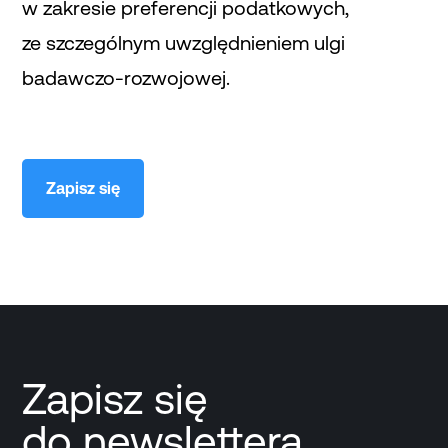
w zakresie preferencji podatkowych,
ze szczególnym uwzględnieniem ulgi
badawczo-rozwojowej.
Zapisz się
Zapisz się
do newslettera