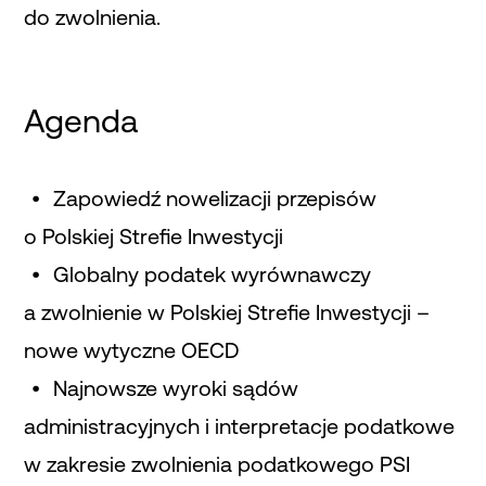
do zwolnienia.
Agenda
Zapowiedź nowelizacji przepisów
o Polskiej Strefie Inwestycji
Globalny podatek wyrównawczy
a zwolnienie w Polskiej Strefie Inwestycji –
nowe wytyczne OECD
Najnowsze wyroki sądów
administracyjnych i interpretacje podatkowe
w zakresie zwolnienia podatkowego PSI