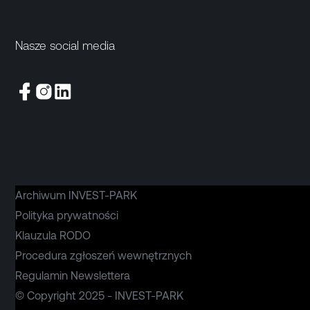
Nasze social media
Archiwum INVEST-PARK
Polityka prywatności
Klauzula RODO
Procedura zgłoszeń wewnętrznych
Regulamin Newslettera
© Copyright 2025 - INVEST-PARK