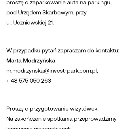
proszę o zaparkowanie auta na parkingu,
pod Urzędem Skarbowym, przy
ul. Uczniowskiej 21.
W przypadku pytań zapraszam do kontaktu:
Marta Modrzyńska
m.modrzynska@invest-park.com.pl
,
+ 48 575 050 263
Proszę o przygotowanie wizytówek.
Na zakończenie spotkania przeprowadzimy
losowanie niespodzianek.