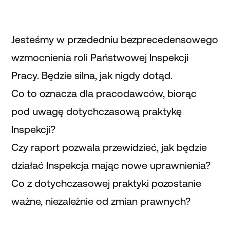
Jesteśmy w przededniu bezprecedensowego
wzmocnienia roli Państwowej Inspekcji
Pracy. Będzie silna, jak nigdy dotąd.
Co to oznacza dla pracodawców, biorąc
pod uwagę dotychczasową praktykę
Inspekcji?
Czy raport pozwala przewidzieć, jak będzie
działać Inspekcja mając nowe uprawnienia?
Co z dotychczasowej praktyki pozostanie
ważne, niezależnie od zmian prawnych?