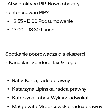
i AI w praktyce PIP. Nowe obszary
zainteresowań PIP?
12:55 -13:00 Podsumowanie
13:00 – 13:30 Lunch
Spotkanie poprowadzą dla eksperci
z Kancelarii Sendero Tax & Legal:
Rafał Kania, radca prawny
Katarzyna Lipińska, radca prawny
Katarzyna Tabak-Wykurz, adwokat
Małgorzata Mroczkowska, radca prawny