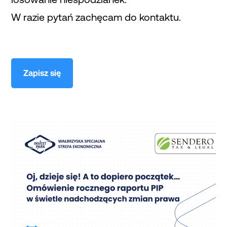
W razie pytań zachęcam do kontaktu.
Zapisz się