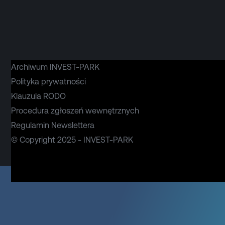
Archiwum INVEST-PARK
Polityka prywatności
Klauzula RODO
Procedura zgłoszeń wewnętrznych
Regulamin Newslettera
© Copyright 2025 - INVEST-PARK