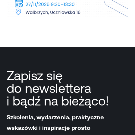
Zapisz się
do newslettera
i bądź na bieżąco!
Szkolenia, wydarzenia, praktyczne
wskazówki i inspiracje prosto