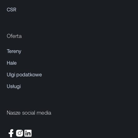
CSR
Oferta
Tereny
Hale
Ulgi podatkowe
Usługi
Nasze social media