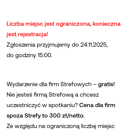
Liczba miejsc jest ograniczona, konieczna
jest rejestracja!
Zgłoszenia przyjmujemy do 24.11.2025,
do godziny 15:00.
Wydarzenie dla firm Strefowych –
gratis!
Nie jesteś firmą Strefową a chcesz
uczestniczyć w spotkaniu?
Cena dla firm
spoza Strefy to 300 zł/netto.
Ze względu na ograniczoną liczbę miejsc