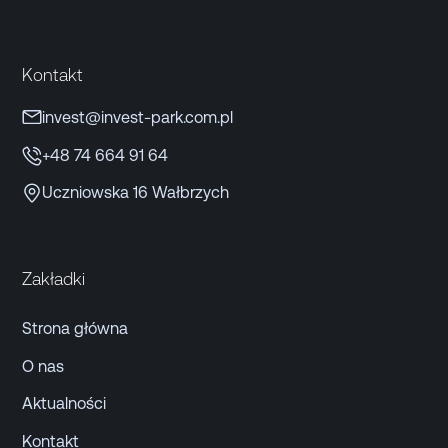
Kontakt
invest@invest-park.com.pl
+48 74 664 91 64
Uczniowska 16 Wałbrzych
Zakładki
Strona główna
O nas
Aktualności
Kontakt