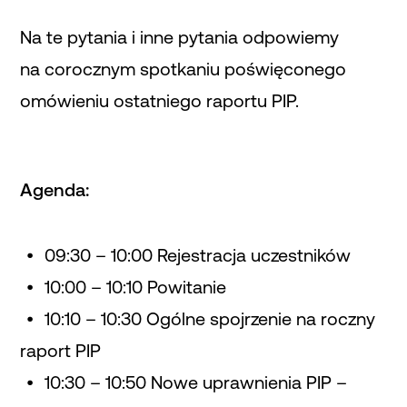
Na te pytania i inne pytania odpowiemy
na corocznym spotkaniu poświęconego
omówieniu ostatniego raportu PIP.
Agenda:
09:30 – 10:00 Rejestracja uczestników
10:00 – 10:10 Powitanie
10:10 – 10:30 Ogólne spojrzenie na roczny
raport PIP
10:30 – 10:50 Nowe uprawnienia PIP –