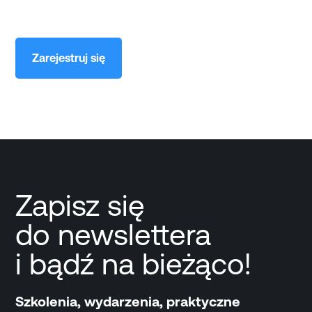
Zarejestruj się
Zapisz się
do newslettera
i bądź na bieżąco!
Szkolenia, wydarzenia, praktyczne