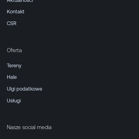
Aktualności
Kontakt
CSR
Oferta
Tereny
Hale
Ulgi podatkowe
Usługi
Nasze social media