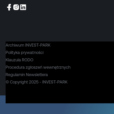
Archiwum INVEST-PARK
Polityka prywatności
Klauzula RODO
Procedura zgłoszeń wewnętrznych
Regulamin Newslettera
© Copyright 2025 - INVEST-PARK