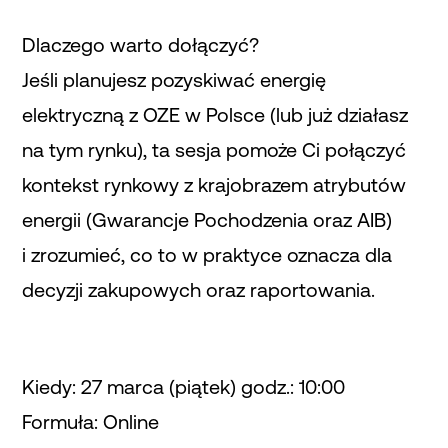
Dlaczego warto dołączyć?
Jeśli planujesz pozyskiwać energię
elektryczną z OZE w Polsce (lub już działasz
na tym rynku), ta sesja pomoże Ci połączyć
kontekst rynkowy z krajobrazem atrybutów
energii (Gwarancje Pochodzenia oraz AIB)
i zrozumieć, co to w praktyce oznacza dla
decyzji zakupowych oraz raportowania.
Kiedy: 27 marca (piątek) godz.: 10:00
Formuła: Online