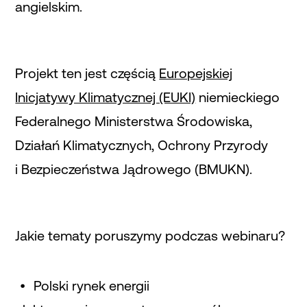
angielskim.
Projekt ten jest częścią
Europejskiej
Inicjatywy Klimatycznej (EUKI)
niemieckiego
Federalnego Ministerstwa Środowiska,
Działań Klimatycznych, Ochrony Przyrody
i Bezpieczeństwa Jądrowego (BMUKN).
Jakie tematy poruszymy podczas webinaru?
Polski rynek energii