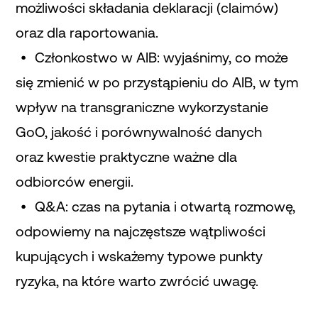
możliwości składania deklaracji (claimów)
oraz dla raportowania.
Członkostwo w AIB: wyjaśnimy, co może
się zmienić w po przystąpieniu do AIB, w tym
wpływ na transgraniczne wykorzystanie
GoO, jakość i porównywalność danych
oraz kwestie praktyczne ważne dla
odbiorców energii.
Q&A: czas na pytania i otwartą rozmowę,
odpowiemy na najczęstsze wątpliwości
kupujących i wskażemy typowe punkty
ryzyka, na które warto zwrócić uwagę.