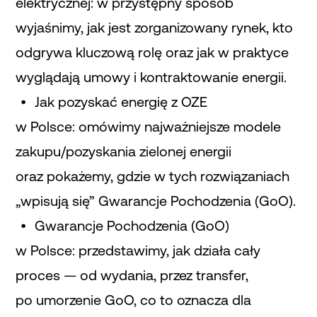
elektrycznej: w przystępny sposób
wyjaśnimy, jak jest zorganizowany rynek, kto
odgrywa kluczową rolę oraz jak w praktyce
wyglądają umowy i kontraktowanie energii.
Jak pozyskać energię z OZE
w Polsce: omówimy najważniejsze modele
zakupu/pozyskania zielonej energii
oraz pokażemy, gdzie w tych rozwiązaniach
„wpisują się” Gwarancje Pochodzenia (GoO).
Gwarancje Pochodzenia (GoO)
w Polsce: przedstawimy, jak działa cały
proces — od wydania, przez transfer,
po umorzenie GoO, co to oznacza dla