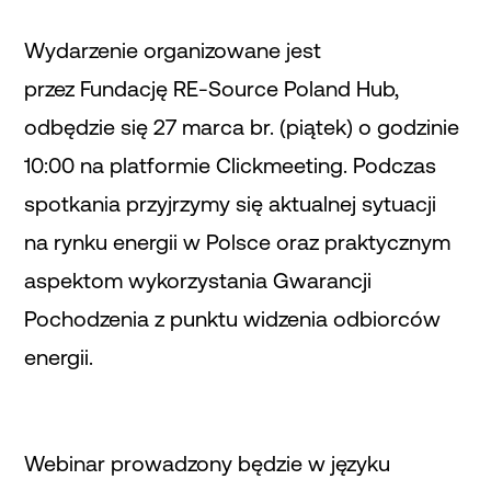
Wydarzenie organizowane jest
przez Fundację RE-Source Poland Hub,
odbędzie się 27 marca br. (piątek) o godzinie
10:00 na platformie Clickmeeting. Podczas
spotkania przyjrzymy się aktualnej sytuacji
na rynku energii w Polsce oraz praktycznym
aspektom wykorzystania Gwarancji
Pochodzenia z punktu widzenia odbiorców
energii.
Webinar prowadzony będzie w języku