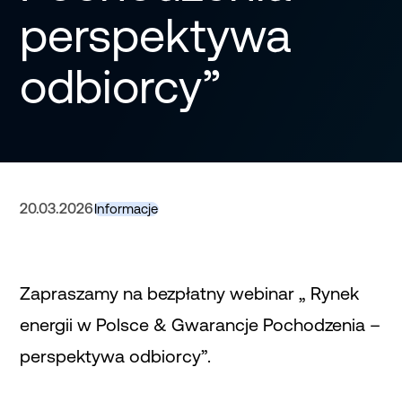
perspektywa
odbiorcy”
20.03.2026
Informacje
Zapraszamy na bezpłatny webinar „ Rynek
energii w Polsce & Gwarancje Pochodzenia –
perspektywa odbiorcy”.