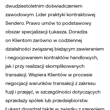
dwudziestoletnim doświadczeniem
zawodowym. Lider praktyki kontraktowej
Sendero. Prawo umów to podstawowy
obszar specjalizacji Łukasza. Doradza
on Klientom zarówno w codziennej
działalności związanej bieżącym zawieraniem
i negocjowaniem kontraktów handlowych,
jak i przy realizacji skomplikowanych
transakcji. Wspiera Klientów w procesie
negocjacji warunków transakcji z zakresu
fuzji i przejęć, w szczególności dotyczących
sprzedaży spółek lub przedsiębiorstw.
Łukasz doradzał także w związku z szeregiem