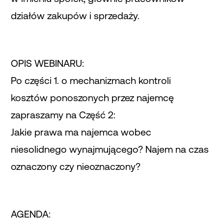
działów zakupów i sprzedaży.
OPIS WEBINARU:
Po części 1. o mechanizmach kontroli
kosztów ponoszonych przez najemcę
zapraszamy na Część 2:
Jakie prawa ma najemca wobec
niesolidnego wynajmującego? Najem na czas
oznaczony czy nieoznaczony?
AGENDA: