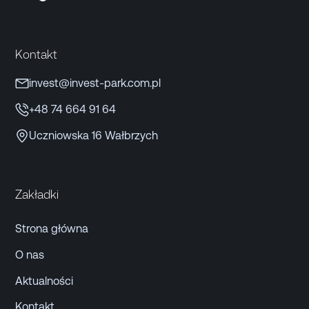
Kontakt
invest@invest-park.com.pl
+48 74 664 91 64
Uczniowska 16 Wałbrzych
Zakładki
Strona główna
O nas
Aktualności
Kontakt