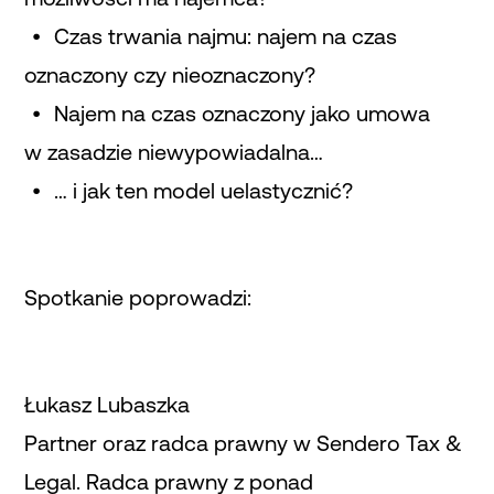
Czas trwania najmu: najem na czas
oznaczony czy nieoznaczony?
Najem na czas oznaczony jako umowa
w zasadzie niewypowiadalna…
… i jak ten model uelastycznić?
Spotkanie poprowadzi:
Łukasz Lubaszka
Partner oraz radca prawny w Sendero Tax &
Legal. Radca prawny z ponad