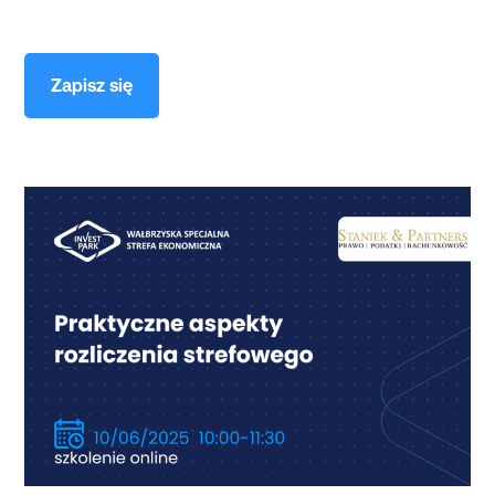
Zapisz się