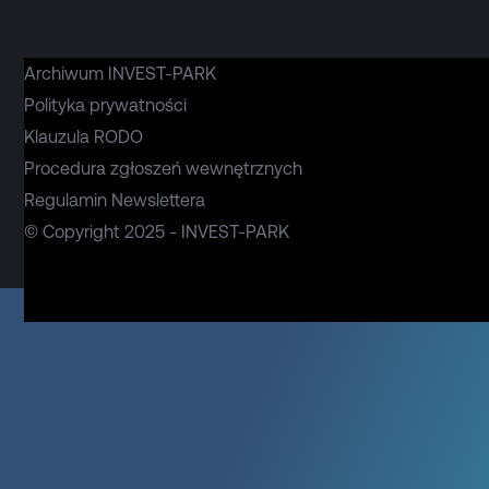
Archiwum INVEST-PARK
Polityka prywatności
Klauzula RODO
Procedura zgłoszeń wewnętrznych
Regulamin Newslettera
© Copyright 2025 - INVEST-PARK