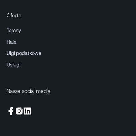
Oferta
Tereny
Hale
Ulgi podatkowe
Usługi
Nasze social media