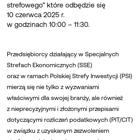
strefowego” które odbędzie się
10 czerwca 2025 r.
w godzinach 10:00 – 11:30.
Przedsiębiorcy działający w Specjalnych
Strefach Ekonomicznych (SSE)
oraz w ramach Polskiej Strefy Inwestycji (PSI)
mierzą się nie tylko z wyzwaniami
właściwymi dla swojej branży, ale również
z nieprecyzyjnymi i złożonymi przepisami
dotyczącymi rozliczeń podatkowych (PIT/CIT)
w związku z uzyskanym zezwoleniem