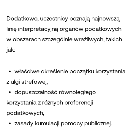
Dodatkowo, uczestnicy poznają najnowszą
linię interpretacyjną organów podatkowych
w obszarach szczególnie wrażliwych, takich
jak:
właściwe określenie początku korzystania
z ulgi strefowej,
dopuszczalność równoległego
korzystania z różnych preferencji
podatkowych,
zasady kumulacji pomocy publicznej.