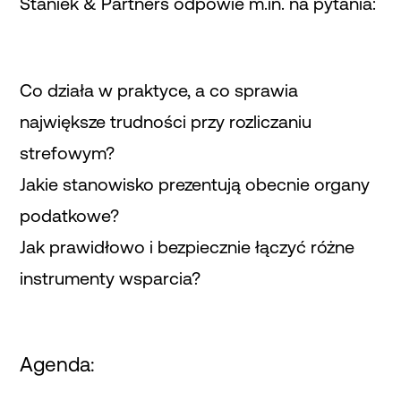
Staniek & Partners odpowie m.in. na pytania:
Co działa w praktyce, a co sprawia
największe trudności przy rozliczaniu
strefowym?
Jakie stanowisko prezentują obecnie organy
podatkowe?
Jak prawidłowo i bezpiecznie łączyć różne
instrumenty wsparcia?
Agenda: