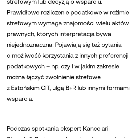
strefowym lub decyzją o wsparciu.
Prawidłowe rozliczenie podatkowe w reżimie
strefowym wymaga znajomości wielu aktów
prawnych, których interpretacja bywa
niejednoznaczna. Pojawiają się też pytania
o możliwość korzystania z innych preferencji
podatkowych – np. czy i w jakim zakresie
można łączyć zwolnienie strefowe
z Estońskim CIT, ulgą B+R lub innymi formami
wsparcia.
Podczas spotkania ekspert Kancelarii