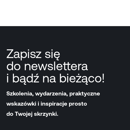
Zapisz się
do newslettera
i bądź na bieżąco!
Szkolenia, wydarzenia, praktyczne
wskazówki i inspiracje prosto
do Twojej skrzynki.