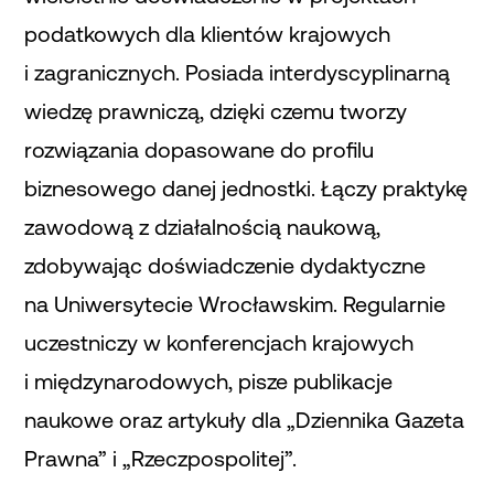
podatkowych dla klientów krajowych
i zagranicznych. Posiada interdyscyplinarną
wiedzę prawniczą, dzięki czemu tworzy
rozwiązania dopasowane do profilu
biznesowego danej jednostki. Łączy praktykę
zawodową z działalnością naukową,
zdobywając doświadczenie dydaktyczne
na Uniwersytecie Wrocławskim. Regularnie
uczestniczy w konferencjach krajowych
i międzynarodowych, pisze publikacje
naukowe oraz artykuły dla „Dziennika Gazeta
Prawna” i „Rzeczpospolitej”.