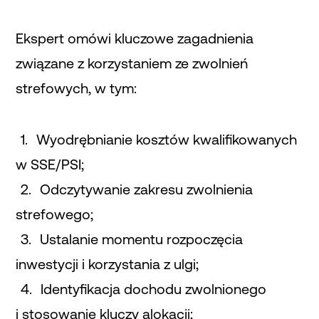
Ekspert omówi kluczowe zagadnienia
związane z korzystaniem ze zwolnień
strefowych, w tym:
Wyodrębnianie kosztów kwalifikowanych
w SSE/PSI;
Odczytywanie zakresu zwolnienia
strefowego;
Ustalanie momentu rozpoczęcia
inwestycji i korzystania z ulgi;
Identyfikacja dochodu zwolnionego
i stosowanie kluczy alokacji;