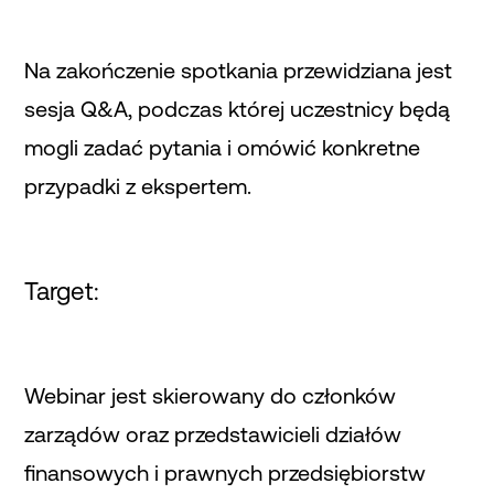
Na zakończenie spotkania przewidziana jest
sesja Q&A, podczas której uczestnicy będą
mogli zadać pytania i omówić konkretne
przypadki z ekspertem.
Target:
Webinar jest skierowany do członków
zarządów oraz przedstawicieli działów
finansowych i prawnych przedsiębiorstw