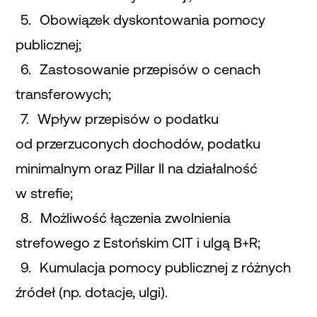
Obowiązek dyskontowania pomocy
publicznej;
Zastosowanie przepisów o cenach
transferowych;
Wpływ przepisów o podatku
od przerzuconych dochodów, podatku
minimalnym oraz Pillar II na działalność
w strefie;
Możliwość łączenia zwolnienia
strefowego z Estońskim CIT i ulgą B+R;
Kumulacja pomocy publicznej z różnych
źródeł (np. dotacje, ulgi).