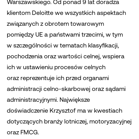
Warszawskiego. Od ponad 9 lat doradza
klientom Deloitte we wszystkich aspektach
związanych z obrotem towarowym
pomiędzy UE a państwami trzecimi, w tym
w szczególności w tematach klasyfikacji,
pochodzenia oraz wartości celnej, wspiera
ich w ustawieniu procesów celnych
oraz reprezentuje ich przed organami
administracji celno-skarbowej oraz sądami
administracyjnymi. Największe
doświadczenie Krzysztof ma w kwestiach
dotyczących branży lotniczej, motoryzacyjnej
oraz FMCG.