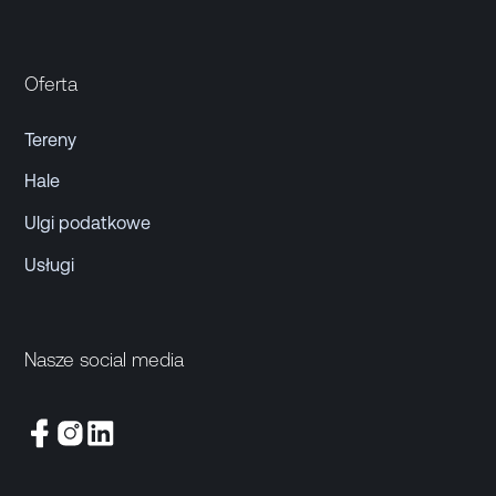
Oferta
Tereny
Hale
Ulgi podatkowe
Usługi
Nasze social media