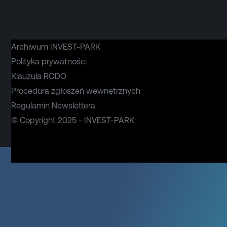
Archiwum INVEST-PARK
Polityka prywatności
Klauzula RODO
Procedura zgłoszeń wewnętrznych
Regulamin Newslettera
© Copyright 2025 - INVEST-PARK