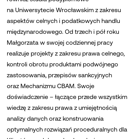
na Uniwersytecie Wrocławskim z zakresu
aspektów celnych i podatkowych handlu
międzynarodowego. Od trzech i pół roku
Małgorzata w swojej codziennej pracy
realizuje projekty z zakresu prawa celnego,
kontroli obrotu produktami podwójnego
zastosowania, przepisów sankcyjnych
oraz Mechanizmu CBAM. Swoje
doświadczenie – łączące przede wszystkim
wiedzę z zakresu prawa z umiejętnością
analizy danych oraz konstruowania
optymalnych rozwiązań proceduralnych dla