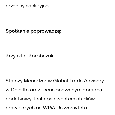
przepisy sankcyjne
Spotkanie poprowadzą:
Krzysztof Korobczuk
Starszy Menedżer w Global Trade Advisory
w Deloitte oraz licencjonowanym doradca
podatkowy. Jest absolwentem studiów
prawniczych na WPiA Uniwersytetu