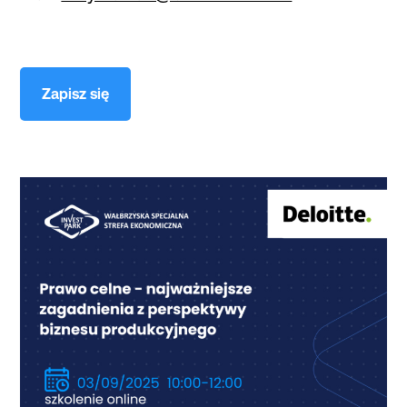
Zapisz się