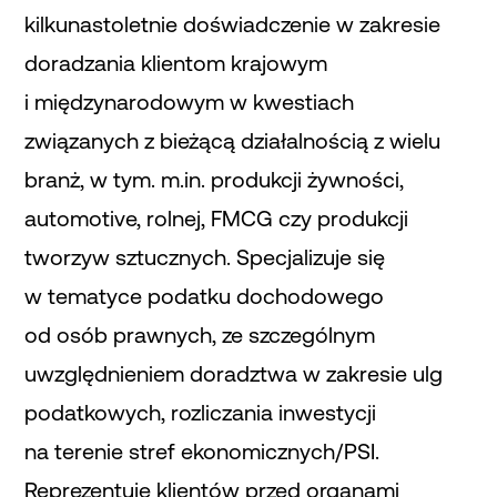
kilkunastoletnie doświadczenie w zakresie
doradzania klientom krajowym
i międzynarodowym w kwestiach
związanych z bieżącą działalnością z wielu
branż, w tym. m.in. produkcji żywności,
automotive, rolnej, FMCG czy produkcji
tworzyw sztucznych. Specjalizuje się
w tematyce podatku dochodowego
od osób prawnych, ze szczególnym
uwzględnieniem doradztwa w zakresie ulg
podatkowych, rozliczania inwestycji
na terenie stref ekonomicznych/PSI.
Reprezentuje klientów przed organami