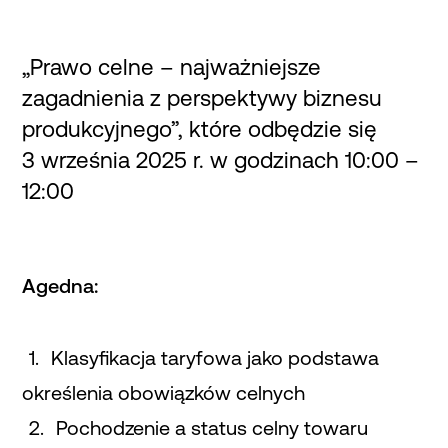
„Prawo celne – najważniejsze
zagadnienia z perspektywy biznesu
produkcyjnego”, które odbędzie się
3 września 2025 r. w godzinach 10:00 –
12:00
Agedna:
Klasyfikacja taryfowa jako podstawa
określenia obowiązków celnych
Pochodzenie a status celny towaru