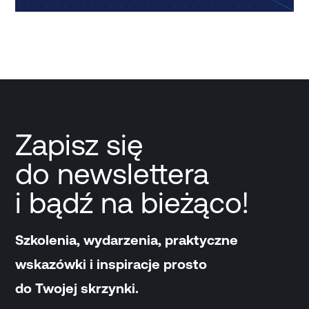
Zapisz się
do newslettera
i bądź na bieżąco!
Szkolenia, wydarzenia, praktyczne
wskazówki i inspiracje prosto
do Twojej skrzynki.