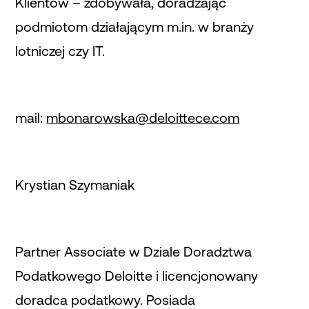
Klientów – zdobywała, doradzając
podmiotom działającym m.in. w branży
lotniczej czy IT.
mail:
mbonarowska@deloittece.com
Krystian Szymaniak
Partner Associate w Dziale Doradztwa
Podatkowego Deloitte i licencjonowany
doradca podatkowy. Posiada