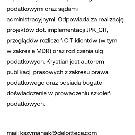
podatkowymi oraz sądami
administracyjnymi. Odpowiada za realizację
projektów dot. implementacji JPK_CIT,
przeglądów rozliczeń CIT klientów (w tym
w zakresie MDR) oraz rozliczenia ulg
podatkowych. Krystian jest autorem
publikacji prasowych z zakresu prawa
podatkowego oraz posiada bogate
doświadczenie w prowadzeniu szkoleń
podatkowych.
mail:
kszymaniak@deloittece.com