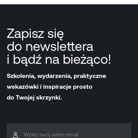
Zapisz się
do newslettera
i bądź na bieżąco!
Szkolenia, wydarzenia, praktyczne
wskazówki i inspiracje prosto
do Twojej skrzynki.
Wpisz swój adres email