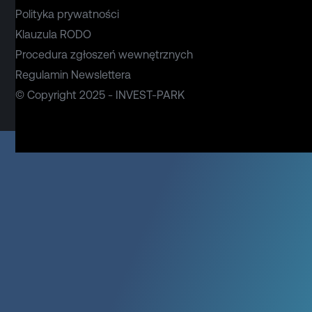
Polityka prywatności
Klauzula RODO
Procedura zgłoszeń wewnętrznych
Regulamin Newslettera
© Copyright 2025 - INVEST-PARK