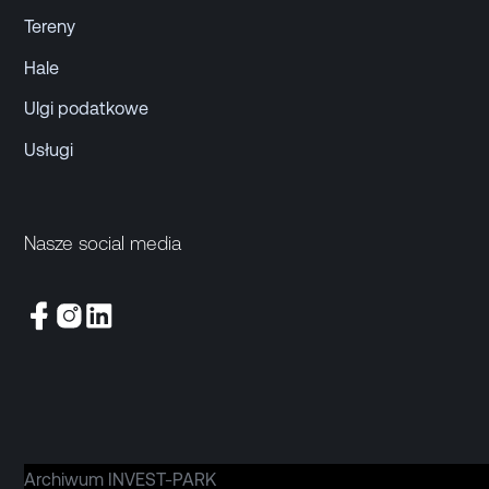
Tereny
Hale
Ulgi podatkowe
Usługi
Nasze social media
Archiwum INVEST-PARK