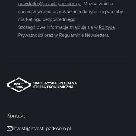
newsletter@invest-park.com.pl
. Można wnieść
sprzeciw wobec przetwarzania danych na potrzeby
marketingu bezpośredniego.
Szczegółowe informacje znajdują się w
Polityce
Prywatności
oraz w
Regulaminie Newslettera
.
Kontakt
invest@invest-park.com.pl