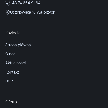
+48 74 664 91 64
Uczniowska 16 Wałbrzych
Zakładki
Strona główna
O nas
Aktualności
Kontakt
CSR
Oferta