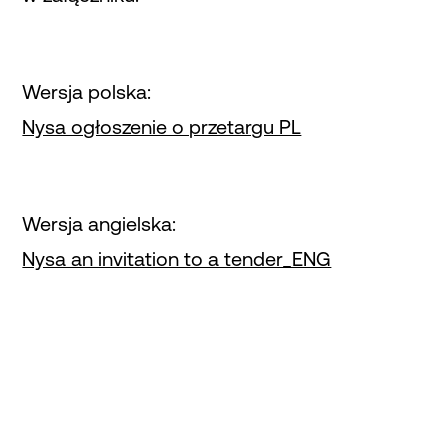
Wersja polska:
Nysa ogłoszenie o przetargu PL
Wersja angielska:
Nysa an invitation to a tender_ENG