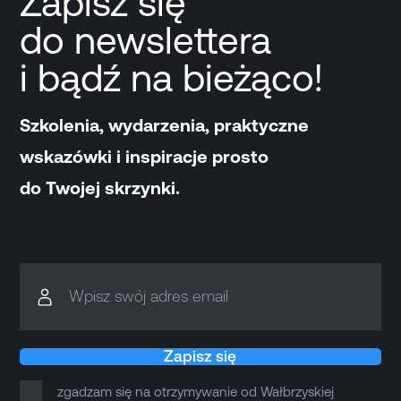
Zapisz się
do newslettera
i bądź na bieżąco!
Szkolenia, wydarzenia, praktyczne
wskazówki i inspiracje prosto
do Twojej skrzynki.
Wpisz swój adres email
Zapisz się
zgadzam się na otrzymywanie od Wałbrzyskiej