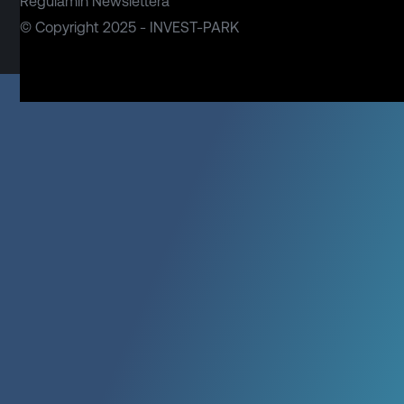
Regulamin Newslettera
© Copyright 2025 - INVEST-PARK