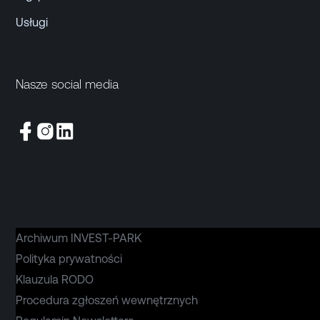
Usługi
Nasze social media
Archiwum INVEST-PARK
Polityka prywatności
Klauzula RODO
Procedura zgłoszeń wewnętrznych