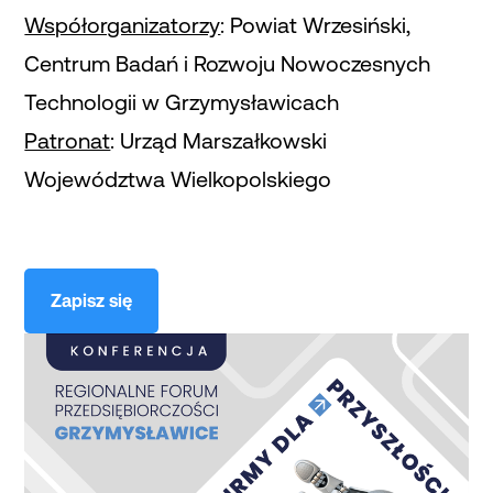
Współorganizatorzy
: Powiat Wrzesiński,
Centrum Badań i Rozwoju Nowoczesnych
Technologii w Grzymysławicach
Patronat
: Urząd Marszałkowski
Województwa Wielkopolskiego
Zapisz się