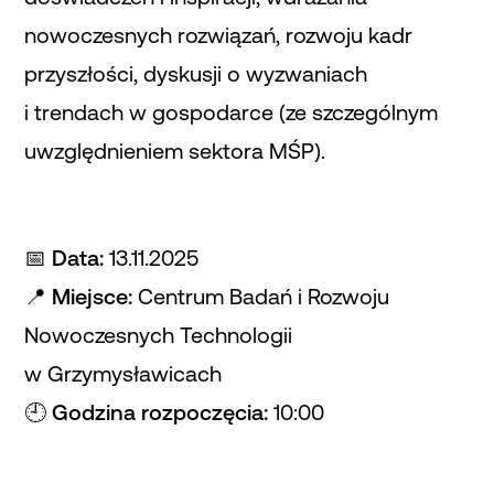
nowoczesnych rozwiązań, rozwoju kadr
przyszłości, dyskusji o wyzwaniach
i trendach w gospodarce (ze szczególnym
uwzględnieniem sektora MŚP).
📅
Data:
13.11.2025
📍
Miejsce:
Centrum Badań i Rozwoju
Nowoczesnych Technologii
w Grzymysławicach
🕘
Godzina rozpoczęcia:
10:00