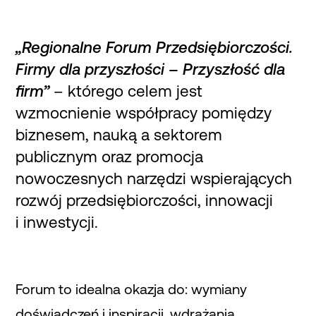
„Regionalne Forum Przedsiębiorczości.
Firmy dla przyszłości – Przyszłość dla
firm”
– którego celem jest
wzmocnienie współpracy pomiędzy
biznesem, nauką a sektorem
publicznym oraz promocja
nowoczesnych narzędzi wspierających
rozwój przedsiębiorczości, innowacji
i inwestycji.
Forum to idealna okazja do: wymiany
doświadczeń i inspiracji, wdrażania