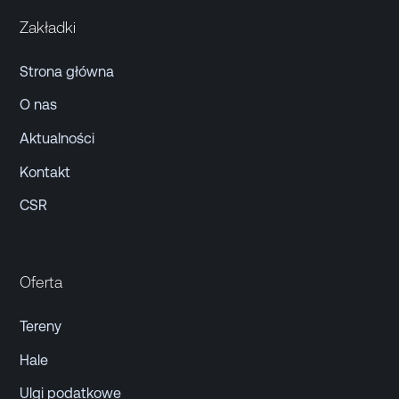
Zakładki
Strona główna
O nas
Aktualności
Kontakt
CSR
Oferta
Tereny
Hale
Ulgi podatkowe