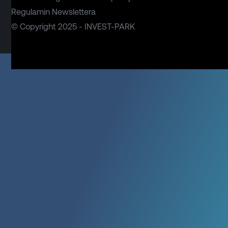
Regulamin Newslettera
© Copyright 2025 - INVEST-PARK