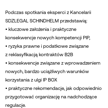
Podczas spotkania eksperci z Kancelarii
SDZLEGAL SCHINDHELM przedstawią:
• kluczowe założenia i praktyczne
konsekwencje nowych kompetencji PIP,
• ryzyka prawne i podatkowe związane
z reklasyfikacją kontraktów B2B
• konsekwencje związane z wprowadzeniem
nowych, bardzo uciążliwych warunków
korzystania z ulgi IP BOX
• praktyczne rekomendacje, jak odpowiednio
przygotować organizację na nadchodzące
regulacje.