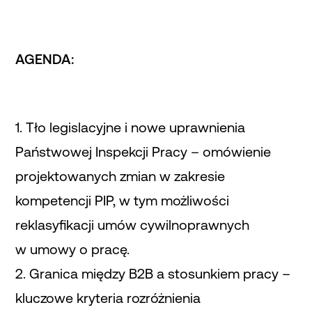
AGENDA:
1. Tło legislacyjne i nowe uprawnienia
Państwowej Inspekcji Pracy – omówienie
projektowanych zmian w zakresie
kompetencji PIP, w tym możliwości
reklasyfikacji umów cywilnoprawnych
w umowy o pracę.
2. Granica między B2B a stosunkiem pracy –
kluczowe kryteria rozróżnienia