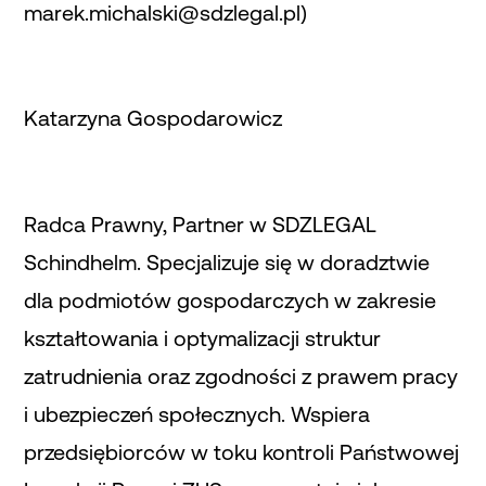
marek.michalski@sdzlegal.pl)
Katarzyna Gospodarowicz
Radca Prawny, Partner w SDZLEGAL
Schindhelm. Specjalizuje się w doradztwie
dla podmiotów gospodarczych w zakresie
kształtowania i optymalizacji struktur
zatrudnienia oraz zgodności z prawem pracy
i ubezpieczeń społecznych. Wspiera
przedsiębiorców w toku kontroli Państwowej