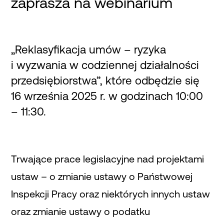
zaprasza na webinarium
„Reklasyfikacja umów – ryzyka
i wyzwania w codziennej działalności
przedsiębiorstwa”, które odbędzie się
16 września 2025 r. w godzinach 10:00
– 11:30.
Trwające prace legislacyjne nad projektami
ustaw – o zmianie ustawy o Państwowej
Inspekcji Pracy oraz niektórych innych ustaw
oraz zmianie ustawy o podatku