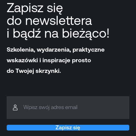
Zapisz się
do newslettera
i bądź na bieżąco!
Szkolenia, wydarzenia, praktyczne
wskazówki i inspiracje prosto
do Twojej skrzynki.
Wpisz swój adres email
Zapisz się