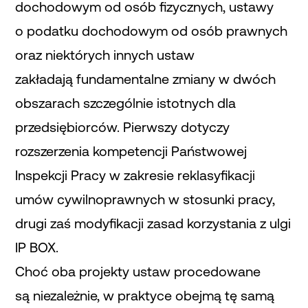
dochodowym od osób fizycznych, ustawy
o podatku dochodowym od osób prawnych
oraz niektórych innych ustaw
zakładają fundamentalne zmiany w dwóch
obszarach szczególnie istotnych dla
przedsiębiorców. Pierwszy dotyczy
rozszerzenia kompetencji Państwowej
Inspekcji Pracy w zakresie reklasyfikacji
umów cywilnoprawnych w stosunki pracy,
drugi zaś modyfikacji zasad korzystania z ulgi
IP BOX.
Choć oba projekty ustaw procedowane
są niezależnie, w praktyce obejmą tę samą