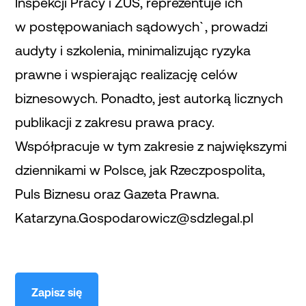
Inspekcji Pracy i ZUS, reprezentuje ich
w postępowaniach sądowych`, prowadzi
audyty i szkolenia, minimalizując ryzyka
prawne i wspierając realizację celów
biznesowych. Ponadto, jest autorką licznych
publikacji z zakresu prawa pracy.
Współpracuje w tym zakresie z największymi
dziennikami w Polsce, jak Rzeczpospolita,
Puls Biznesu oraz Gazeta Prawna.
Katarzyna.Gospodarowicz@sdzlegal.pl
Zapisz się