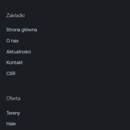
Zakładki
Strona główna
O nas
Aktualności
Kontakt
CSR
Oferta
Tereny
Hale