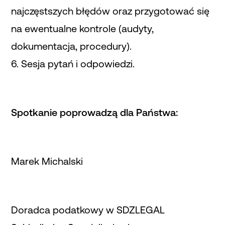
najczęstszych błędów oraz przygotować się
na ewentualne kontrole (audyty,
dokumentacja, procedury).
6. Sesja pytań i odpowiedzi.
Spotkanie poprowadzą dla Państwa:
Marek Michalski
Doradca podatkowy w SDZLEGAL