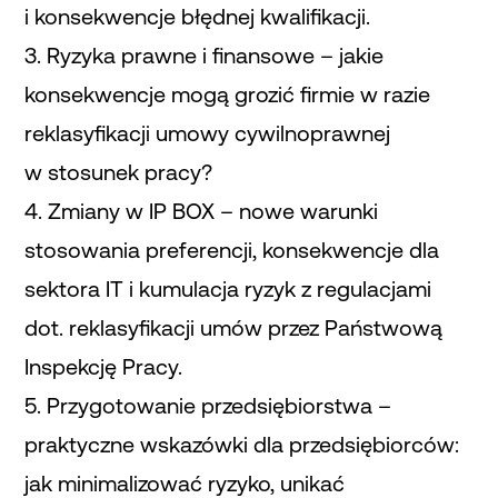
i konsekwencje błędnej kwalifikacji.
3. Ryzyka prawne i finansowe – jakie
konsekwencje mogą grozić firmie w razie
reklasyfikacji umowy cywilnoprawnej
w stosunek pracy?
4. Zmiany w IP BOX – nowe warunki
stosowania preferencji, konsekwencje dla
sektora IT i kumulacja ryzyk z regulacjami
dot. reklasyfikacji umów przez Państwową
Inspekcję Pracy.
5. Przygotowanie przedsiębiorstwa –
praktyczne wskazówki dla przedsiębiorców:
jak minimalizować ryzyko, unikać