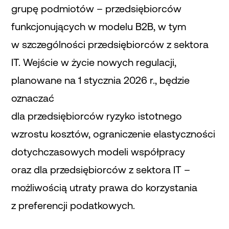
grupę podmiotów – przedsiębiorców
funkcjonujących w modelu B2B, w tym
w szczególności przedsiębiorców z sektora
IT. Wejście w życie nowych regulacji,
planowane na 1 stycznia 2026 r., będzie
oznaczać
dla przedsiębiorców ryzyko istotnego
wzrostu kosztów, ograniczenie elastyczności
dotychczasowych modeli współpracy
oraz dla przedsiębiorców z sektora IT –
możliwością utraty prawa do korzystania
z preferencji podatkowych.