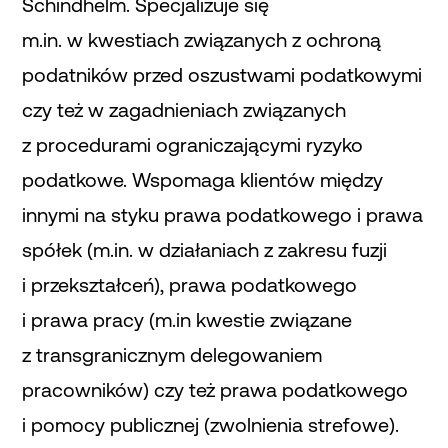
Schindhelm. Specjalizuje się
m.in. w kwestiach związanych z ochroną
podatników przed oszustwami podatkowymi
czy też w zagadnieniach związanych
z procedurami ograniczającymi ryzyko
podatkowe. Wspomaga klientów między
innymi na styku prawa podatkowego i prawa
spółek (m.in. w działaniach z zakresu fuzji
i przekształceń), prawa podatkowego
i prawa pracy (m.in kwestie związane
z transgranicznym delegowaniem
pracowników) czy też prawa podatkowego
i pomocy publicznej (zwolnienia strefowe).