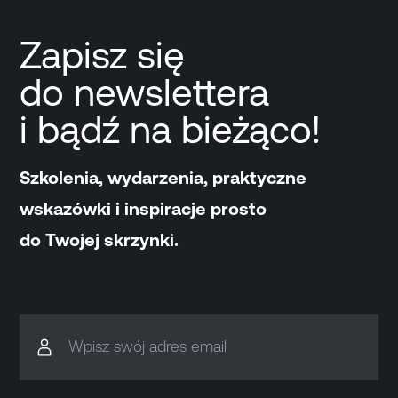
Zapisz się
do newslettera
i bądź na bieżąco!
Szkolenia, wydarzenia, praktyczne
wskazówki i inspiracje prosto
do Twojej skrzynki.
Wpisz swój adres email