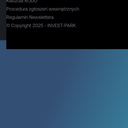
Klauzula RODO
Procedura zgłoszeń wewnętrznych
Regulamin Newslettera
© Copyright 2025 - INVEST-PARK