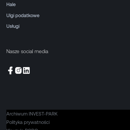
Hale
Ulgi podatkowe
Usługi
Nasze social media
Archiwum INVEST-PARK
Polityka prywatności