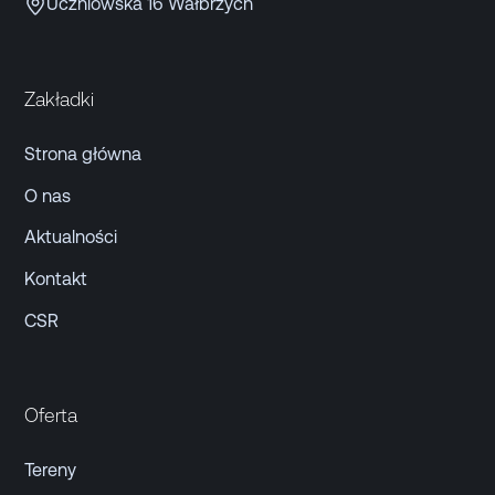
Uczniowska 16 Wałbrzych
Zakładki
Strona główna
O nas
Aktualności
Kontakt
CSR
Oferta
Tereny