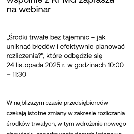
na webinar
„Środki trwałe bez tajemnic – jak
uniknąć błędów i efektywnie planować
rozliczenia?”, które odbędzie się
24 listopada 2025 r. w godzinach 10:00
– 11:30
W najbliższym czasie przedsiębiorców
czekają istotne zmiany w zakresie rozliczania
środków trwałych, w tym wdrożenie nowego
obowiązku raportowania danych księgowo-