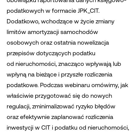
podatkowych w formacie JPK_CIT.
Dodatkowo, wchodzące w życie zmiany
limitów amortyzacji samochodów
osobowych oraz ostatnia nowelizacja
przepisów dotyczących podatku
od nieruchomości, znacząco wpływają lub
wpłyną na bieżące i przyszłe rozliczenia
podatkowe. Podczas webinaru omówimy, jak
właściwie przygotować się do nowych
regulacji, zminimalizować ryzyko błędów
oraz efektywnie zaplanować rozliczenia
inwestycji w CIT i podatku od nieruchomości,