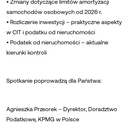
• Zmiany dotyczące limitów amortyzacji
samochodów osobowych od 2026 r.
• Rozliczenie inwestycji – praktyczne aspekty
w CIT i podatku od nieruchomości
• Podatek od nieruchomości – aktualne
kierunki kontroli
Spotkanie poprowadzą dla Państwa:
Agnieszka Przeorek – Dyrektor, Doradztwo
Podatkowe, KPMG w Polsce