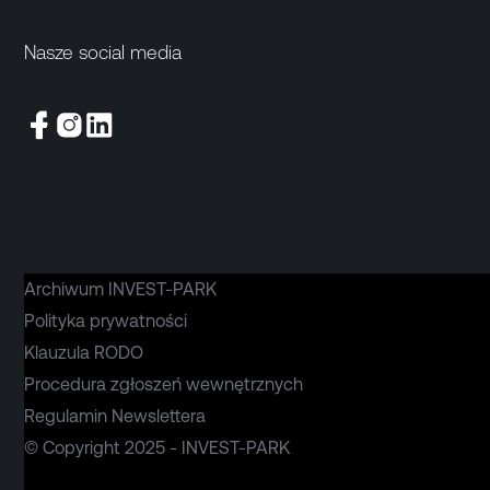
Nasze social media
Archiwum INVEST-PARK
Polityka prywatności
Klauzula RODO
Procedura zgłoszeń wewnętrznych
Regulamin Newslettera
© Copyright 2025 - INVEST-PARK