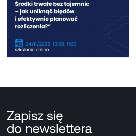
Zapisz się
do newslettera