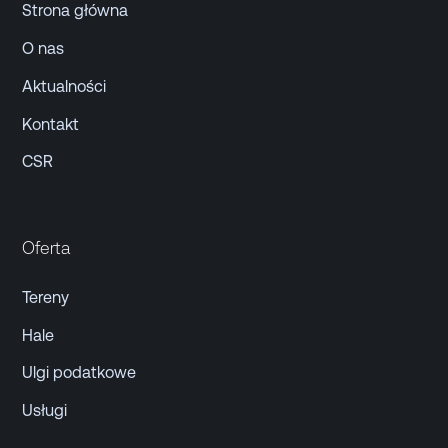
Strona główna
O nas
Aktualności
Kontakt
CSR
Oferta
Tereny
Hale
Ulgi podatkowe
Usługi