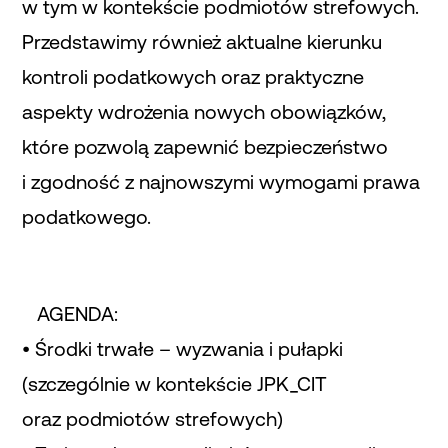
w tym w kontekście podmiotów strefowych.
Przedstawimy również aktualne kierunku
kontroli podatkowych oraz praktyczne
aspekty wdrożenia nowych obowiązków,
które pozwolą zapewnić bezpieczeństwo
i zgodność z najnowszymi wymogami prawa
podatkowego.
AGENDA:
• Środki trwałe – wyzwania i pułapki
(szczególnie w kontekście JPK_CIT
oraz podmiotów strefowych)