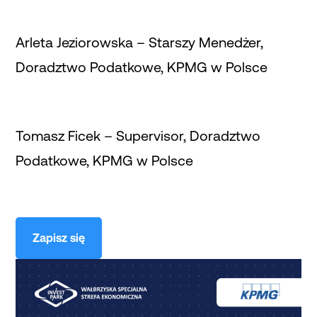
Arleta Jeziorowska – Starszy Menedżer,
Doradztwo Podatkowe, KPMG w Polsce
Tomasz Ficek – Supervisor, Doradztwo
Podatkowe, KPMG w Polsce
Zapisz się