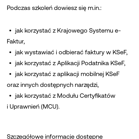
Podczas szkoleń dowiesz się m.in.:
jak korzystać z Krajowego Systemu e-
Faktur,
jak wystawiać i odbierać faktury w KSeF,
jak korzystać z Aplikacji Podatnika KSeF,
jak korzystać z aplikacji mobilnej KSeF
oraz innych dostępnych narzędzi,
jak korzystać z Modułu Certyfikatów
i Uprawnień (MCU).
Szczegółowe informacje dostępne