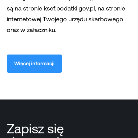
są na stronie ksef.podatki.gov.pl, na stronie
internetowej Twojego urzędu skarbowego
oraz w załączniku.
Więcej informacji
Zapisz się