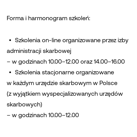
Forma i harmonogram szkoleń:
Szkolenia on-line organizowane przez izby
administracji skarbowej
– w godzinach 10.00–12.00 oraz 14.00–16.00
Szkolenia stacjonarne organizowane
w każdym urzędzie skarbowym w Polsce
(z wyjątkiem wyspecjalizowanych urzędów
skarbowych)
– w godzinach 10.00–12.00