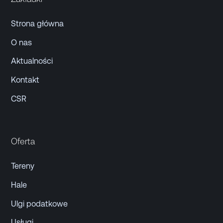
Strona główna
O nas
Aktualności
Kontakt
CSR
Oferta
Tereny
Hale
Ulgi podatkowe
Usługi