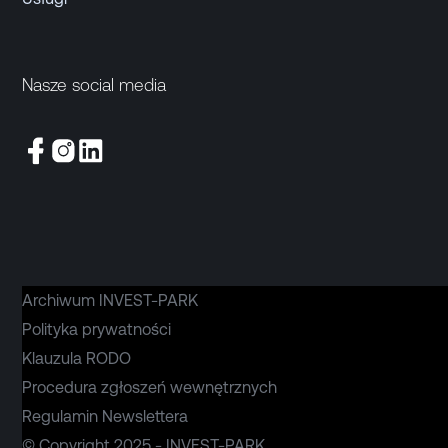
Nasze social media
Archiwum INVEST-PARK
Polityka prywatności
Klauzula RODO
Procedura zgłoszeń wewnętrznych
Regulamin Newslettera
© Copyright 2025 - INVEST-PARK