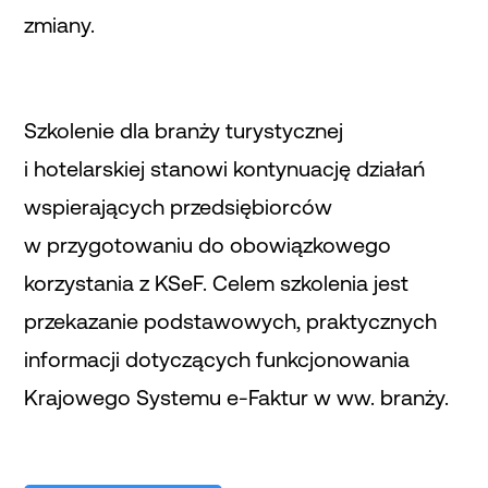
zmiany.
Szkolenie dla branży turystycznej
i hotelarskiej stanowi kontynuację działań
wspierających przedsiębiorców
w przygotowaniu do obowiązkowego
korzystania z KSeF. Celem szkolenia jest
przekazanie podstawowych, praktycznych
informacji dotyczących funkcjonowania
Krajowego Systemu e-Faktur w ww. branży.