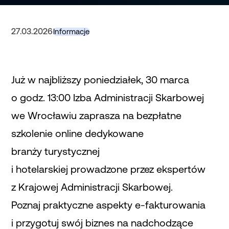
27.03.2026
Informacje
Już w najbliższy poniedziałek, 30 marca
o godz. 13:00 Izba Administracji Skarbowej
we Wrocławiu zaprasza na bezpłatne
szkolenie online dedykowane
branży turystycznej
i hotelarskiej prowadzone przez ekspertów
z Krajowej Administracji Skarbowej.
Poznaj praktyczne aspekty e-fakturowania
i przygotuj swój biznes na nadchodzące