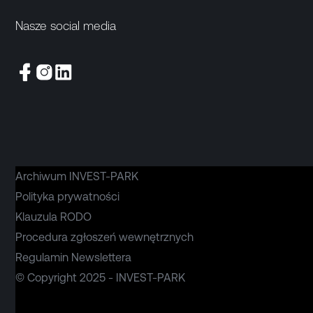
Nasze social media
Archiwum INVEST-PARK
Polityka prywatności
Klauzula RODO
Procedura zgłoszeń wewnętrznych
Regulamin Newslettera
© Copyright 2025 - INVEST-PARK