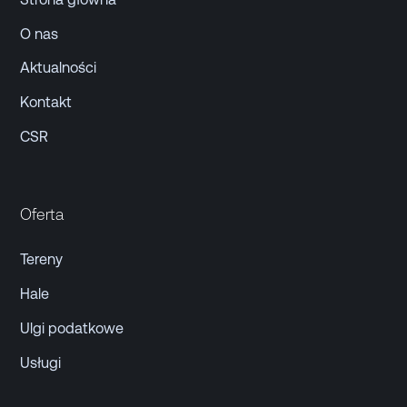
O nas
Aktualności
Kontakt
CSR
Oferta
Tereny
Hale
Ulgi podatkowe
Usługi