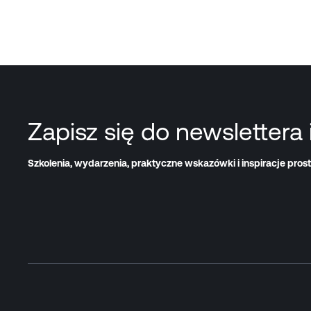
Zapisz się do newslettera 
Szkolenia, wydarzenia, praktyczne wskazówki i inspiracje prost