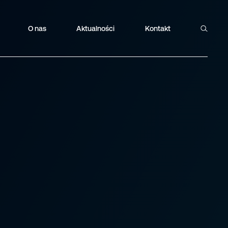
O nas
Aktualności
Kontakt
Szukaj