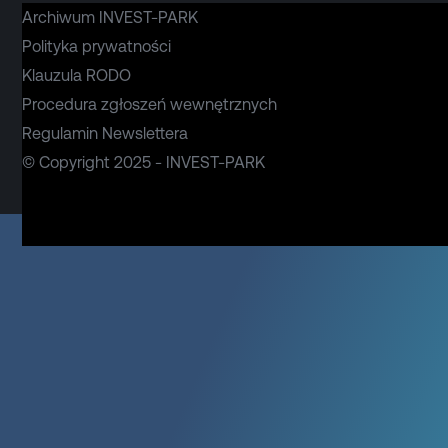
Archiwum INVEST-PARK
Polityka prywatności
Klauzula RODO
Procedura zgłoszeń wewnętrznych
Regulamin Newslettera
© Copyright 2025 - INVEST-PARK