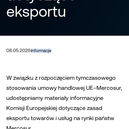
eksportu
08.05.2026
Informacje
W związku z rozpoczęciem tymczasowego
stosowania umowy handlowej UE–Mercosur,
udostępniamy materiały informacyjne
Komisji Europejskiej dotyczące zasad
eksportu towarów i usług na rynki państw
Mercosur.