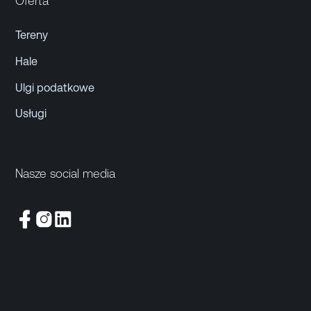
Oferta
Tereny
Hale
Ulgi podatkowe
Usługi
Nasze social media