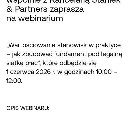
& Partners zaprasza
na webinarium
„Wartościowanie stanowisk w praktyce
– jak zbudować fundament pod legalną
siatkę płac”, które odbędzie się
1 czerwca 2026 r. w godzinach 10:00 –
12:00.
OPIS WEBINARU: