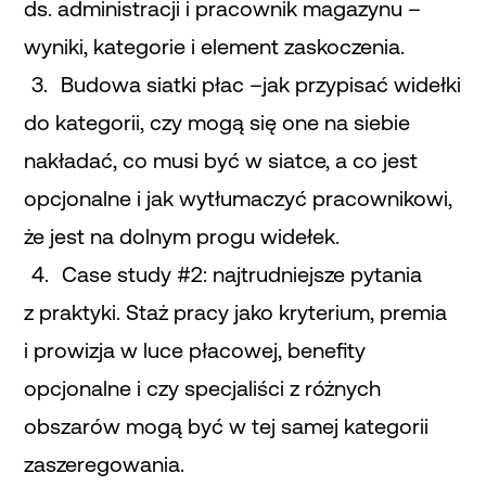
ds. administracji i pracownik magazynu –
wyniki, kategorie i element zaskoczenia.
Budowa siatki płac –jak przypisać widełki
do kategorii, czy mogą się one na siebie
nakładać, co musi być w siatce, a co jest
opcjonalne i jak wytłumaczyć pracownikowi,
że jest na dolnym progu widełek.
Case study #2: najtrudniejsze pytania
z praktyki. Staż pracy jako kryterium, premia
i prowizja w luce płacowej, benefity
opcjonalne i czy specjaliści z różnych
obszarów mogą być w tej samej kategorii
zaszeregowania.