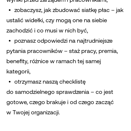
zobaczysz, jak zbudować siatkę płac – jak
ustalić widełki, czy mogą one na siebie
zachodzić i co musi w nich być,
poznasz odpowiedzi na najtrudniejsze
pytania pracowników – staż pracy, premia,
benefity, różnice w ramach tej samej
kategorii,
otrzymasz naszą checklistę
do samodzielnego sprawdzenia – co jest
gotowe, czego brakuje i od czego zacząć
w Twojej organizacji.