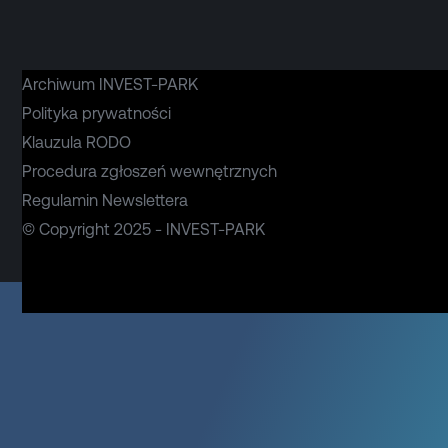
Archiwum INVEST-PARK
Polityka prywatności
Klauzula RODO
Procedura zgłoszeń wewnętrznych
Regulamin Newslettera
© Copyright 2025 - INVEST-PARK