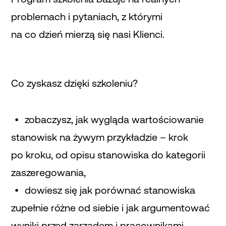
problemach i pytaniach, z którymi
na co dzień mierzą się nasi Klienci.
Co zyskasz dzięki szkoleniu?
zobaczysz, jak wygląda wartościowanie
stanowisk na żywym przykładzie – krok
po kroku, od opisu stanowiska do kategorii
zaszeregowania,
dowiesz się jak porównać stanowiska
zupełnie różne od siebie i jak argumentować
wyniki przed zarządem i pracownikami,