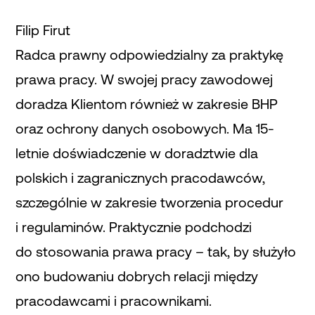
Filip Firut
Radca prawny odpowiedzialny za praktykę
prawa pracy. W swojej pracy zawodowej
doradza Klientom również w zakresie BHP
oraz ochrony danych osobowych. Ma 15-
letnie doświadczenie w doradztwie dla
polskich i zagranicznych pracodawców,
szczególnie w zakresie tworzenia procedur
i regulaminów. Praktycznie podchodzi
do stosowania prawa pracy – tak, by służyło
ono budowaniu dobrych relacji między
pracodawcami i pracownikami.