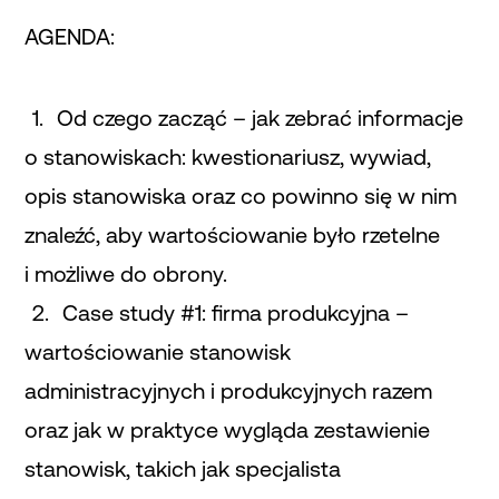
AGENDA:
Od czego zacząć – jak zebrać informacje
o stanowiskach: kwestionariusz, wywiad,
opis stanowiska oraz co powinno się w nim
znaleźć, aby wartościowanie było rzetelne
i możliwe do obrony.
Case study #1: firma produkcyjna –
wartościowanie stanowisk
administracyjnych i produkcyjnych razem
oraz jak w praktyce wygląda zestawienie
stanowisk, takich jak specjalista