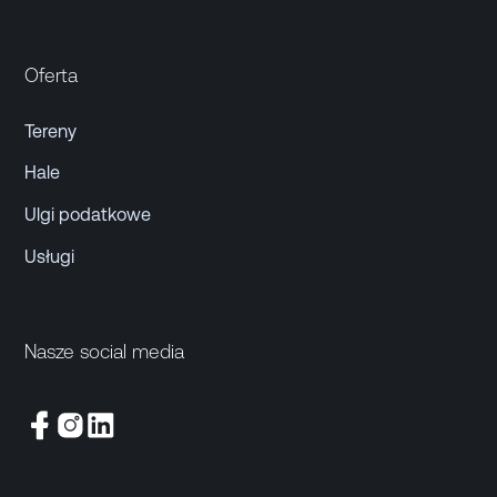
Oferta
Tereny
Hale
Ulgi podatkowe
Usługi
Nasze social media