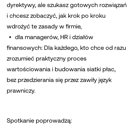
dyrektywy, ale szukasz gotowych rozwiązań
i chcesz zobaczyć, jak krok po kroku
wdrożyć te zasady w firmie,
dla managerów, HR i działów
finansowych: Dla każdego, kto chce od razu
zrozumieć praktyczny proces
wartościowania i budowania siatki płac,
bez przedzierania się przez zawiły język
prawniczy.
Spotkanie poprowadzą: