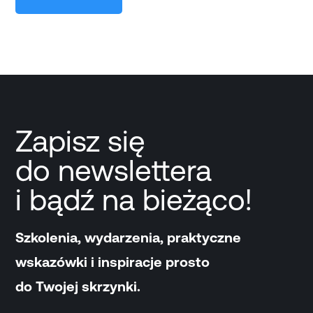
Zapisz się
do newslettera
i bądź na bieżąco!
Szkolenia, wydarzenia, praktyczne
wskazówki i inspiracje prosto
do Twojej skrzynki.