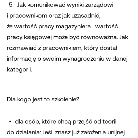
Jak komunikować wyniki zarządowi
i pracownikom oraz jak uzasadnić,
że wartość pracy magazyniera i wartość
pracy księgowej może być równoważna. Jak
rozmawiać z pracownikiem, który dostał
informację o swoim wynagrodzeniu w danej
kategorii.
Dla kogo jest to szkolenie?
dla osób, które chcą przejść od teorii
do działania: Jeśli znasz już założenia unijnej