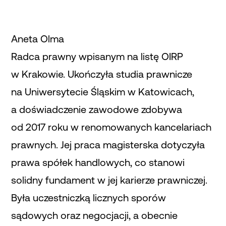
Aneta Olma
Radca prawny wpisanym na listę OIRP
w Krakowie. Ukończyła studia prawnicze
na Uniwersytecie Śląskim w Katowicach,
a doświadczenie zawodowe zdobywa
od 2017 roku w renomowanych kancelariach
prawnych. Jej praca magisterska dotyczyła
prawa spółek handlowych, co stanowi
solidny fundament w jej karierze prawniczej.
Była uczestniczką licznych sporów
sądowych oraz negocjacji, a obecnie