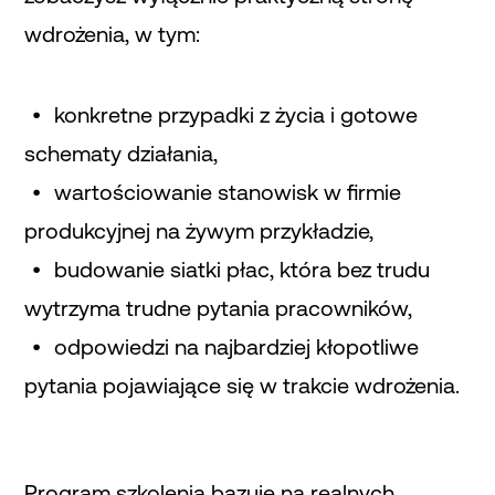
wdrożenia, w tym:
konkretne przypadki z życia i gotowe
schematy działania,
wartościowanie stanowisk w firmie
produkcyjnej na żywym przykładzie,
budowanie siatki płac, która bez trudu
wytrzyma trudne pytania pracowników,
odpowiedzi na najbardziej kłopotliwe
pytania pojawiające się w trakcie wdrożenia.
Program szkolenia bazuje na realnych