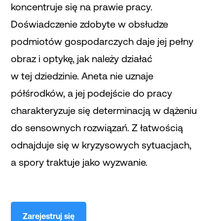
koncentruje się na prawie pracy.
Doświadczenie zdobyte w obsłudze
podmiotów gospodarczych daje jej pełny
obraz i optykę, jak należy działać
w tej dziedzinie. Aneta nie uznaje
półśrodków, a jej podejście do pracy
charakteryzuje się determinacją w dążeniu
do sensownych rozwiązań. Z łatwością
odnajduje się w kryzysowych sytuacjach,
a spory traktuje jako wyzwanie.
Zarejestruj się