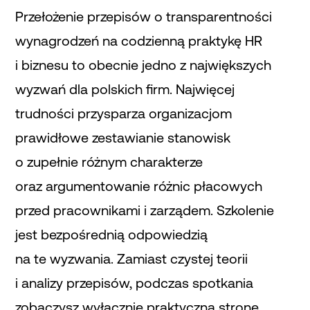
Przełożenie przepisów o transparentności
wynagrodzeń na codzienną praktykę HR
i biznesu to obecnie jedno z największych
wyzwań dla polskich firm. Najwięcej
trudności przysparza organizacjom
prawidłowe zestawianie stanowisk
o zupełnie różnym charakterze
oraz argumentowanie różnic płacowych
przed pracownikami i zarządem. Szkolenie
jest bezpośrednią odpowiedzią
na te wyzwania. Zamiast czystej teorii
i analizy przepisów, podczas spotkania
zobaczysz wyłącznie praktyczną stronę