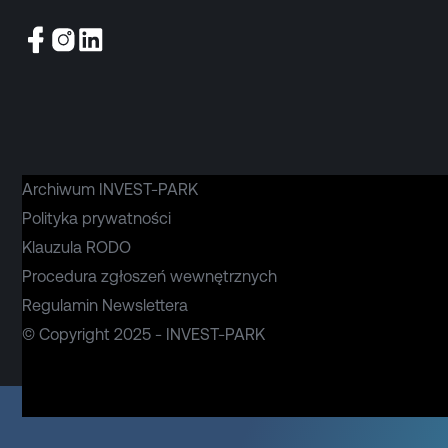
Archiwum INVEST-PARK
Polityka prywatności
Klauzula RODO
Procedura zgłoszeń wewnętrznych
Regulamin Newslettera
© Copyright 2025 - INVEST-PARK