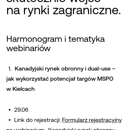
na rynki zagraniczne.
Harmonogram i tematyka
webinariów
Kanadyjski rynek obronny i dual-use –
jak wykorzystać potencjał targów MSPO
w Kielcach
29.06
Link do rejestracji:
Formularz rejestracyjny