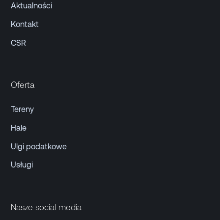
Aktualności
Kontakt
CSR
Oferta
Tereny
Hale
Ulgi podatkowe
Usługi
Nasze social media