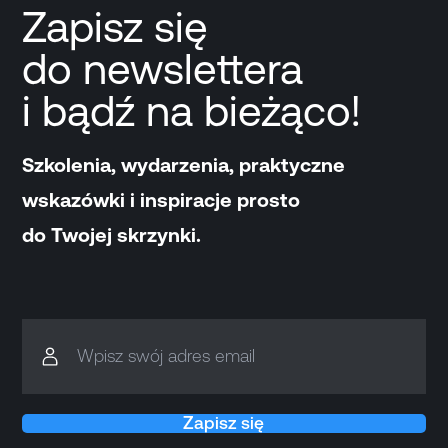
Zapisz się
do newslettera
i bądź na bieżąco!
Szkolenia, wydarzenia, praktyczne
wskazówki i inspiracje prosto
do Twojej skrzynki.
Wpisz swój adres email
Zapisz się