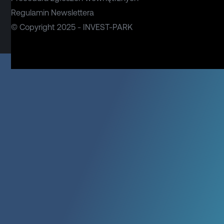
Regulamin Newslettera
© Copyright 2025 - INVEST-PARK