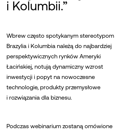
i Kolumbii.”
Wbrew często spotykanym stereotypom
Brazylia i Kolumbia należą do najbardziej
perspektywicznych rynków Ameryki
Łacińskiej, notują dynamiczny wzrost
inwestycji i popyt na nowoczesne
technologie, produkty przemysłowe
i rozwiązania dla biznesu.
Podczas webinarium zostaną omówione