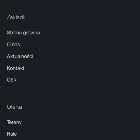
Zakładki
Strona główna
O nas
Aktualności
Kontakt
CSR
Oferta
Tereny
Hale