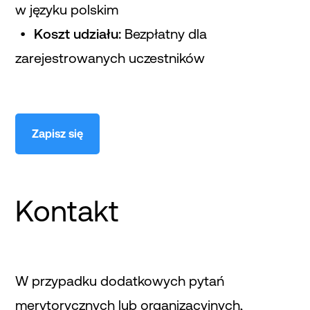
w języku polskim
Koszt udziału:
Bezpłatny dla
zarejestrowanych uczestników
Zapisz się
Kontakt
W przypadku dodatkowych pytań
merytorycznych lub organizacyjnych,