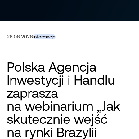
26.06.2026
Informacje
Polska Agencja
Inwestycji i Handlu
zaprasza
na webinarium „Jak
skutecznie wejść
na rynki Brazylii