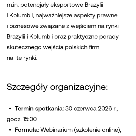
m.in. potencjały eksportowe Brazylii
i Kolumbii, najważniejsze aspekty prawne
i biznesowe związane z wejściem na rynki
Brazylii i Kolumbii oraz praktyczne porady
skutecznego wejścia polskich firm
na te rynki.
Szczegóły organizacyjne:
Termin spotkania:
30 czerwca 2026 r.,
godz. 15:00
Formuła:
Webinarium (szkolenie online),