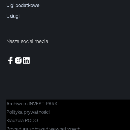
Ulgi podatkowe
Usługi
Nasze social media
Archiwum INVEST-PARK
Polityka prywatności
Klauzula RODO
Procedura zgłoszeń wewnętrznych