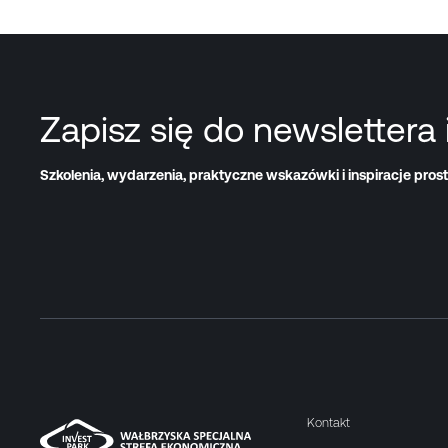
Zapisz się do newslettera 
Szkolenia, wydarzenia, praktyczne wskazówki i inspiracje prost
Kontakt