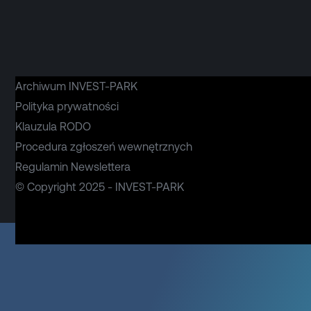
Archiwum INVEST-PARK
Polityka prywatności
Klauzula RODO
Procedura zgłoszeń wewnętrznych
Regulamin Newslettera
© Copyright 2025 - INVEST-PARK