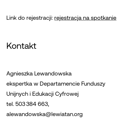
Link do rejestracji:
rejestracja na spotkanie
Kontakt
Agnieszka Lewandowska
ekspertka w Departamencie Funduszy
Unijnych i Edukacji Cyfrowej
tel. 503 384 663,
alewandowska@lewiatan.org