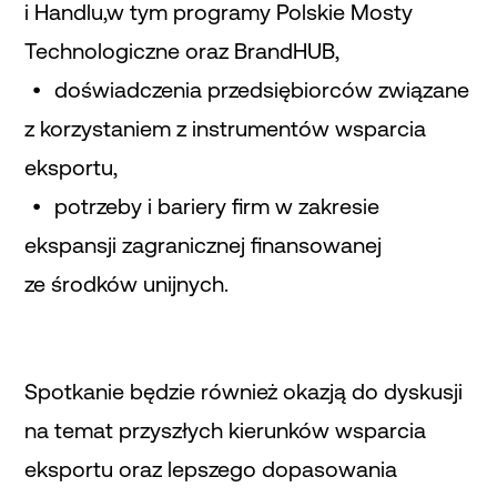
i Handlu,w tym programy Polskie Mosty
Technologiczne oraz BrandHUB,
doświadczenia przedsiębiorców związane
z korzystaniem z instrumentów wsparcia
eksportu,
potrzeby i bariery firm w zakresie
ekspansji zagranicznej finansowanej
ze środków unijnych.
Spotkanie będzie również okazją do dyskusji
na temat przyszłych kierunków wsparcia
eksportu oraz lepszego dopasowania