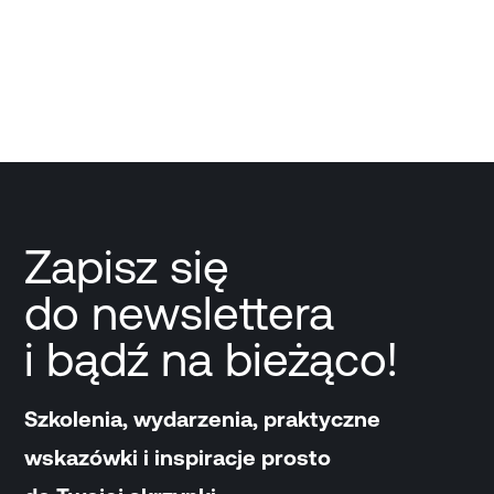
Zapisz się
do newslettera
i bądź na bieżąco!
Szkolenia, wydarzenia, praktyczne
wskazówki i inspiracje prosto