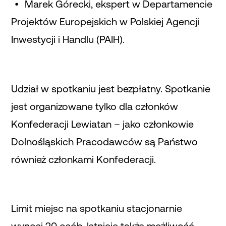
Marek Górecki, ekspert w Departamencie
Projektów Europejskich w Polskiej Agencji
Inwestycji i Handlu (PAIH).
Udział w spotkaniu jest bezpłatny. Spotkanie
jest organizowane tylko dla członków
Konfederacji Lewiatan – jako członkowie
Dolnośląskich Pracodawców są Państwo
również członkami Konfederacji.
Limit miejsc na spotkaniu stacjonarnie
wynosi 20 osób. Istnieje także możliwość