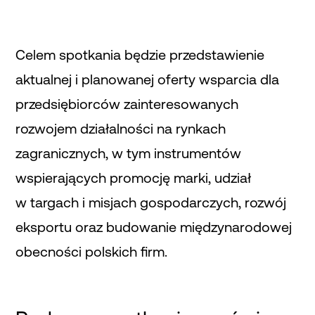
Celem spotkania będzie przedstawienie
aktualnej i planowanej oferty wsparcia dla
przedsiębiorców zainteresowanych
rozwojem działalności na rynkach
zagranicznych, w tym instrumentów
wspierających promocję marki, udział
w targach i misjach gospodarczych, rozwój
eksportu oraz budowanie międzynarodowej
obecności polskich firm.