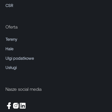
CSR
Oferta
Tereny
Hale
Ulgi podatkowe
Usługi
Nasze social media