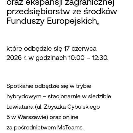
oraz ekspansji zagranicznej
przedsiębiorstw ze środków
Funduszy Europejskich,
które odbędzie się 17 czerwca
2026 r. w godzinach 10:00 – 12:30.
Spotkanie odbędzie się w trybie
hybrydowym – stacjonarnie w siedzibie
Lewiatana (ul. Zbyszka Cybulskiego
5 w Warszawie) oraz online
za pośrednictwem MsTeams.