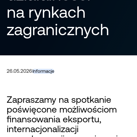
na rynkach
zagranicznych
26.05.2026
Informacje
Zapraszamy na spotkanie
poświęcone możliwościom
finansowania eksportu,
internacjonalizacji