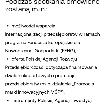
Podczas spotkania omówione
zostaną m.in.:
możliwości wsparcia
internacjonalizacji przedsiębiorstw w ramach
programu Fundusze Europejskie dla
Nowoczesnej Gospodarki (FENG),
oferta Polskiej Agencji Rozwoju
Przedsiębiorczości dotycząca finansowania
działań eksportowych i promocji
przedsiębiorstw (m.in. działanie „Promocja
marki innowacyjnych MŚP”),
instrumenty Polskiej Agencji Inwestycji