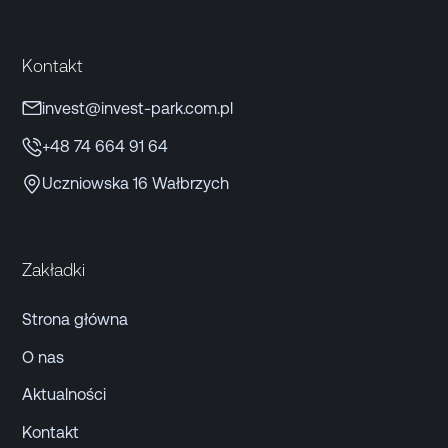
Kontakt
invest@invest-park.com.pl
+48 74 664 91 64
Uczniowska 16 Wałbrzych
Zakładki
Strona główna
O nas
Aktualności
Kontakt