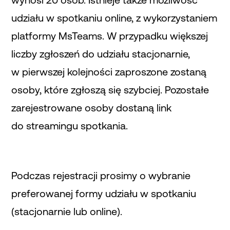
udziału w spotkaniu online, z wykorzystaniem
platformy MsTeams. W przypadku większej
liczby zgłoszeń do udziału stacjonarnie,
w pierwszej kolejności zaproszone zostaną
osoby, które zgłoszą się szybciej. Pozostałe
zarejestrowane osoby dostaną link
do streamingu spotkania.
Podczas rejestracji prosimy o wybranie
preferowanej formy udziału w spotkaniu
(stacjonarnie lub online).