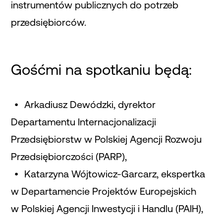
instrumentów publicznych do potrzeb
przedsiębiorców.
Gośćmi na spotkaniu będą:
Arkadiusz Dewódzki, dyrektor
Departamentu Internacjonalizacji
Przedsiębiorstw w Polskiej Agencji Rozwoju
Przedsiębiorczości (PARP),
Katarzyna Wójtowicz-Garcarz, ekspertka
w Departamencie Projektów Europejskich
w Polskiej Agencji Inwestycji i Handlu (PAIH),