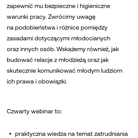
zapewnić mu bezpieczne i higieniczne
warunki pracy. Zwrócimy uwagę
na podobieństwa i różnice pomiędzy
zasadami dotyczącymi młodocianych
oraz innych osób. Wskażemy również, jak
budować relacje z młodzieżą oraz jak
skutecznie komunikować młodym ludziom
ich prawa i obowiązki.
Czwarty webinar to:
praktyczna wiedza na temat zatrudniania