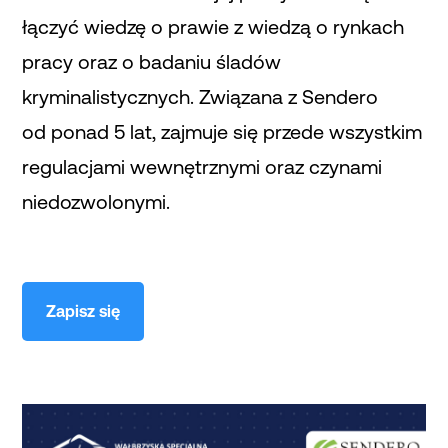
łączyć wiedzę o prawie z wiedzą o rynkach
pracy oraz o badaniu śladów
kryminalistycznych. Związana z Sendero
od ponad 5 lat, zajmuje się przede wszystkim
regulacjami wewnętrznymi oraz czynami
niedozwolonymi.
Zapisz się