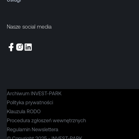
Nasze social media
Archiwum INVEST-PARK
Polityka prywatności
Klauzula RODO
Procedura zgłoszeń wewnętrznych
Regulamin Newslettera
© Copyright 2025 - INVEST-PARK