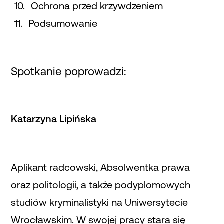
Ochrona przed krzywdzeniem
Podsumowanie
Spotkanie poprowadzi:
Katarzyna Lipińska
Aplikant radcowski, Absolwentka prawa
oraz politologii, a także podyplomowych
studiów kryminalistyki na Uniwersytecie
Wrocławskim. W swojej pracy stara się