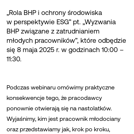
„Rola BHP i ochrony środowiska
w perspektywie ESG” pt. „Wyzwania
BHP związane z zatrudnianiem
młodych pracowników”, które odbędzie
się 8 maja 2025 r. w godzinach 10:00 –
11:30.
Podczas webinaru omówimy praktyczne
konsekwencje tego, że pracodawcy
ponownie otwierają się na nastolatków.
Wyjaśnimy, kim jest pracownik młodociany
oraz przedstawiamy jak, krok po kroku,