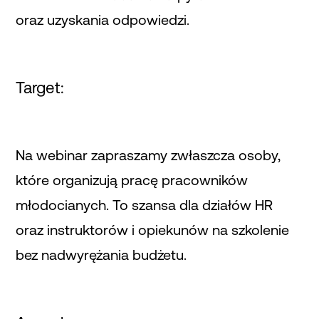
oraz uzyskania odpowiedzi.
Target:
Na webinar zapraszamy zwłaszcza osoby,
które organizują pracę pracowników
młodocianych. To szansa dla działów HR
oraz instruktorów i opiekunów na szkolenie
bez nadwyrężania budżetu.