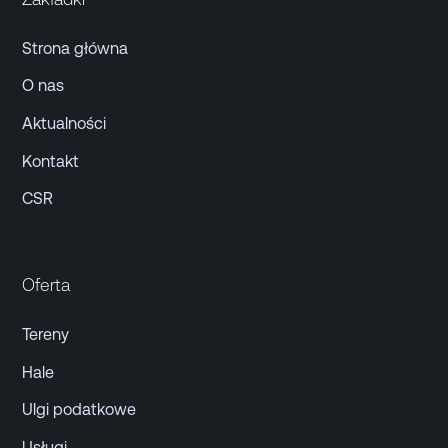
Strona główna
O nas
Aktualności
Kontakt
CSR
Oferta
Tereny
Hale
Ulgi podatkowe
Usługi