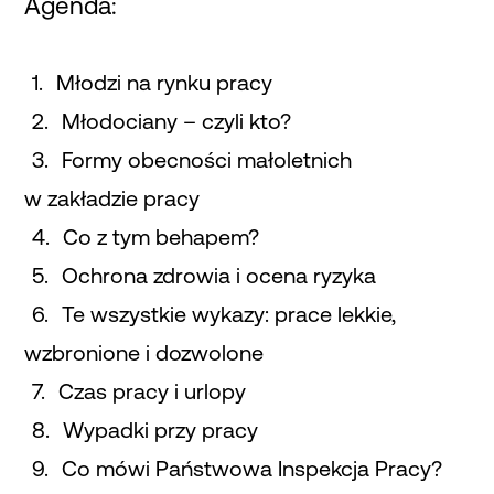
Agenda:
Młodzi na rynku pracy
Młodociany – czyli kto?
Formy obecności małoletnich
w zakładzie pracy
Co z tym behapem?
Ochrona zdrowia i ocena ryzyka
Te wszystkie wykazy: prace lekkie,
wzbronione i dozwolone
Czas pracy i urlopy
Wypadki przy pracy
Co mówi Państwowa Inspekcja Pracy?