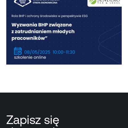
Zapisz się