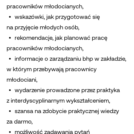
pracowników młodocianych,
wskazówki, jak przygotować się
na przyjęcie młodych osób,
rekomendacje, jak planować pracę
pracowników młodocianych,
informacje o zarządzaniu bhp w zakładzie,
w którym przebywają pracownicy
młodociani,
wydarzenie prowadzone przez praktyka
z interdyscyplinarnym wykształceniem,
szansa na zdobycie praktycznej wiedzy
za darmo,
możliwość zadawania pytań