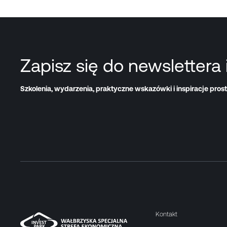
Zapisz się do newslettera 
Szkolenia, wydarzenia, praktyczne wskazówki i inspiracje prost
Kontakt