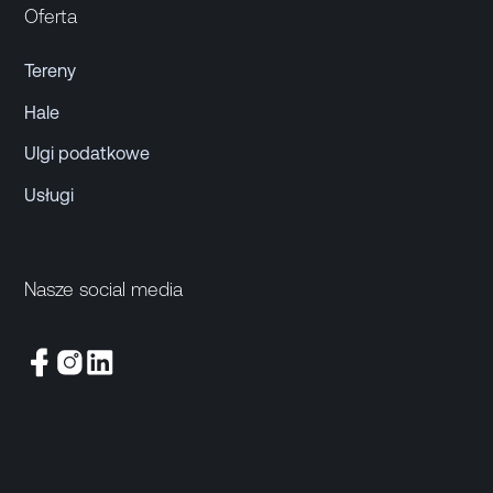
Oferta
Tereny
Hale
Ulgi podatkowe
Usługi
Nasze social media