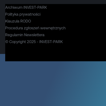
Archiwum INVEST-PARK
Polityka prywatności
Klauzula RODO
Procedura zgłoszeń wewnętrznych
Regulamin Newslettera
© Copyright 2025 - INVEST-PARK