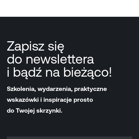
Zapisz się
do newslettera
i bądź na bieżąco!
Szkolenia, wydarzenia, praktyczne
wskazówki i inspiracje prosto
do Twojej skrzynki.