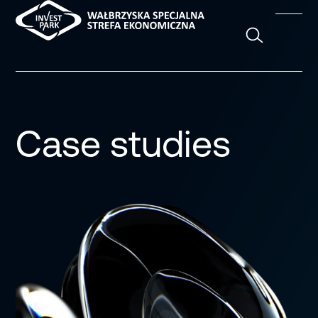
Szukaj
Case studies