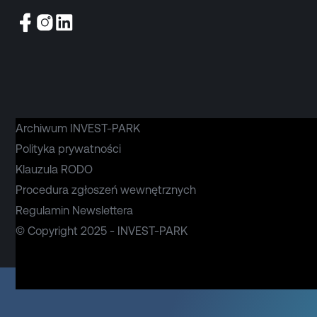
Archiwum INVEST-PARK
Polityka prywatności
Klauzula RODO
Procedura zgłoszeń wewnętrznych
Regulamin Newslettera
© Copyright 2025 - INVEST-PARK