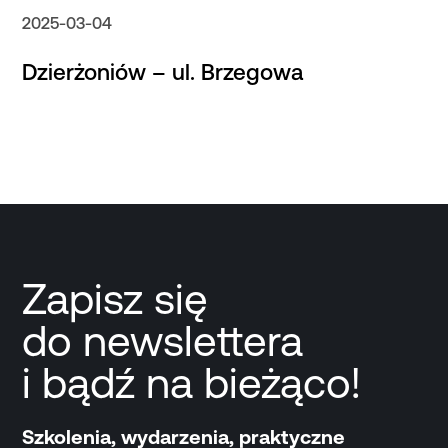
2025-03-04
Dzierżoniów – ul. Brzegowa
Zapisz się
do newslettera
i bądź na bieżąco!
Szkolenia, wydarzenia, praktyczne