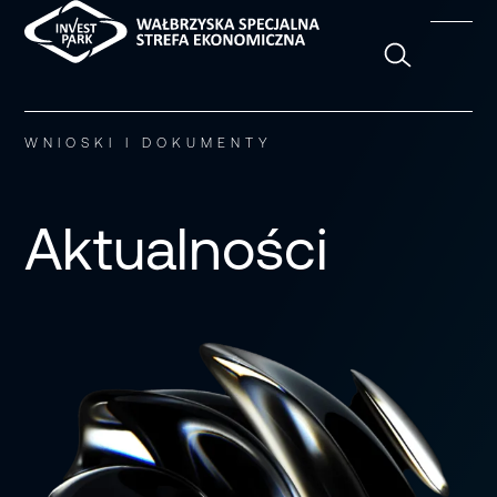
Szukaj
WNIOSKI I DOKUMENTY
Aktualności