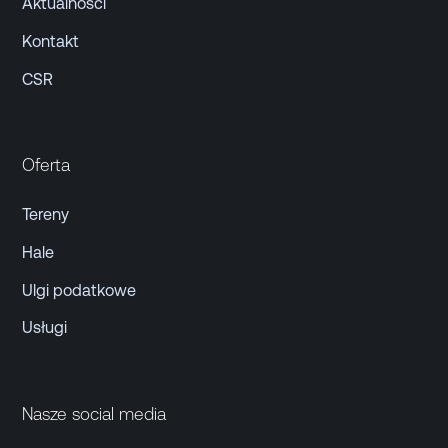
Aktualności
Kontakt
CSR
Oferta
Tereny
Hale
Ulgi podatkowe
Usługi
Nasze social media