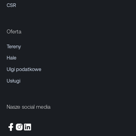
CSR
Oferta
Tereny
Hale
Ulgi podatkowe
Usługi
Nasze social media