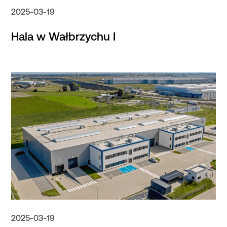
2025-03-19
Hala w Wałbrzychu I
2025-03-19