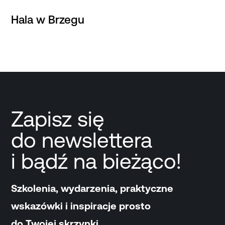
Hala w Brzegu
Zapisz się
do newslettera
i bądź na bieżąco!
Szkolenia, wydarzenia, praktyczne
wskazówki i inspiracje prosto
do Twojej skrzynki.