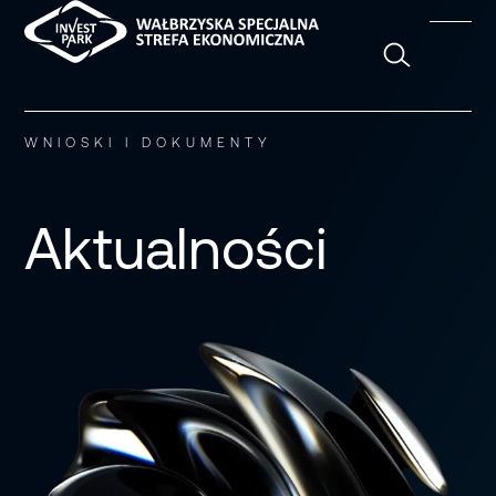
Szukaj
WNIOSKI I DOKUMENTY
Aktualności