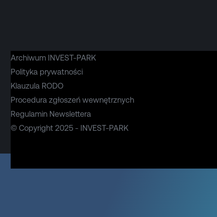
Archiwum INVEST-PARK
Polityka prywatności
Klauzula RODO
Procedura zgłoszeń wewnętrznych
Regulamin Newslettera
© Copyright 2025 - INVEST-PARK