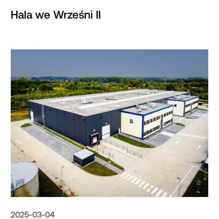
Hala we Wrześni II
2025-03-04