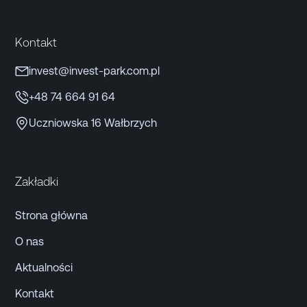
Kontakt
invest@invest-park.com.pl
+48 74 664 91 64
Uczniowska 16 Wałbrzych
Zakładki
Strona główna
O nas
Aktualności
Kontakt