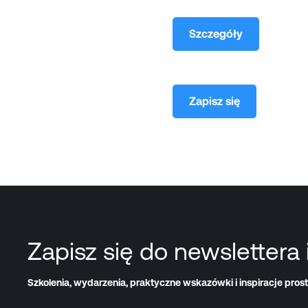
Szczegóły
Zapisz się
Zapisz się do newslettera 
Szkolenia, wydarzenia, praktyczne wskazówki i inspiracje prost