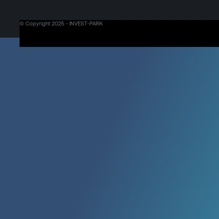
© Copyright 2025 - INVEST-PARK