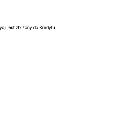
ji jest zbliżony do Kredytu