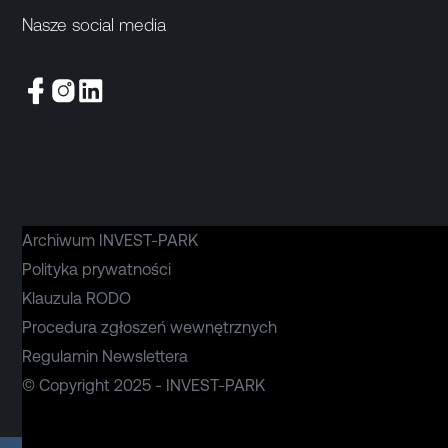
Nasze social media
Archiwum INVEST-PARK
Polityka prywatności
Klauzula RODO
Procedura zgłoszeń wewnętrznych
Regulamin Newslettera
© Copyright 2025 - INVEST-PARK