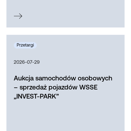
2026-07-29
Aukcja samochodów osobowych
– sprzedaż pojazdów WSSE
„INVEST-PARK”