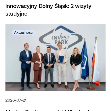
Innowacyjny Dolny Śląsk: 2 wizyty
studyjne
2026-07-21