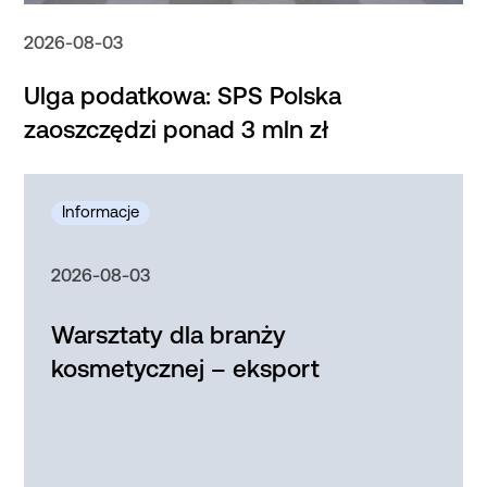
2026-08-03
Ulga podatkowa: SPS Polska
zaoszczędzi ponad 3 mln zł
2026-08-03
Warsztaty dla branży
kosmetycznej – eksport