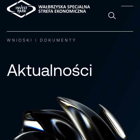
Szukaj
WNIOSKI I DOKUMENTY
Aktualności