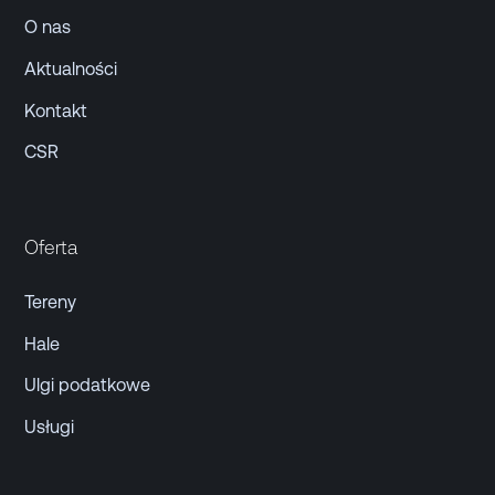
O nas
Aktualności
Kontakt
CSR
Oferta
Tereny
Hale
Ulgi podatkowe
Usługi