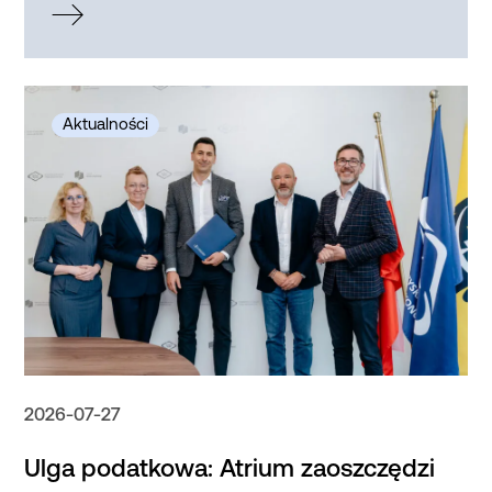
2026-07-27
Ulga podatkowa: Atrium zaoszczędzi