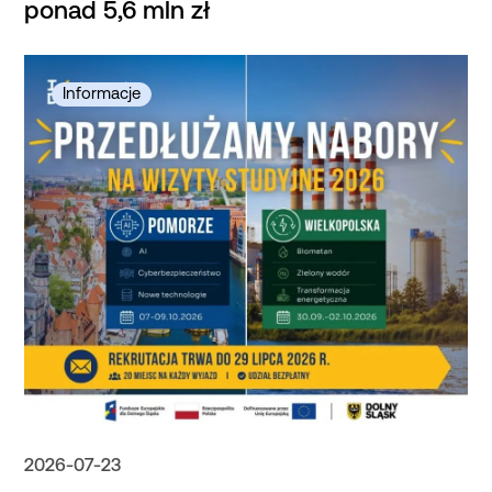
ponad 5,6 mln zł
2026-07-23