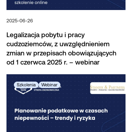
2025-06-26
Legalizacja pobytu i pracy
cudzoziemców, z uwzględnieniem
zmian w przepisach obowiązujących
od 1 czerwca 2025 r. – webinar