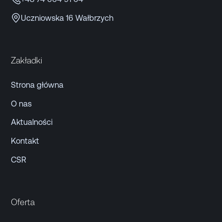
Uczniowska 16 Wałbrzych
Zakładki
Strona główna
O nas
Aktualności
Kontakt
CSR
Oferta