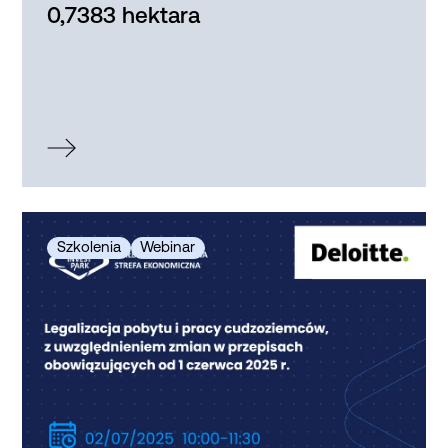
0,7383 hektara