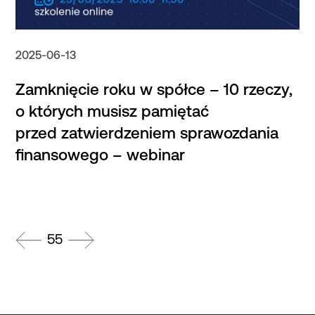
2025-06-13
Zamknięcie roku w spółce – 10 rzeczy,
o których musisz pamiętać
przed zatwierdzeniem sprawozdania
finansowego – webinar
55