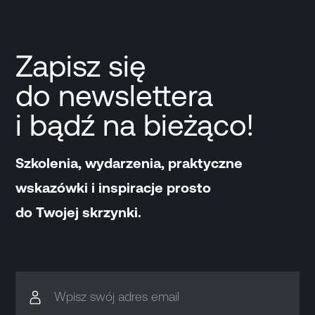
Zapisz się
do newslettera
i bądź na bieżąco!
Szkolenia, wydarzenia, praktyczne
wskazówki i inspiracje prosto
do Twojej skrzynki.
Wpisz swój adres email