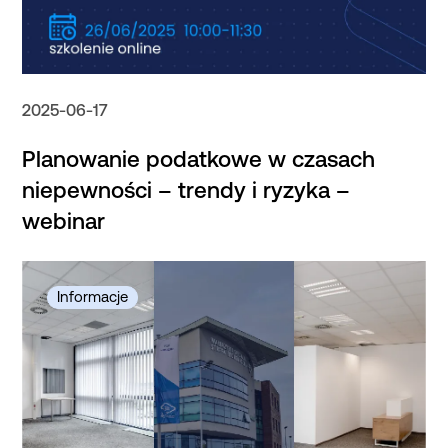
2025-06-17
Planowanie podatkowe w czasach
niepewności – trendy i ryzyka –
webinar