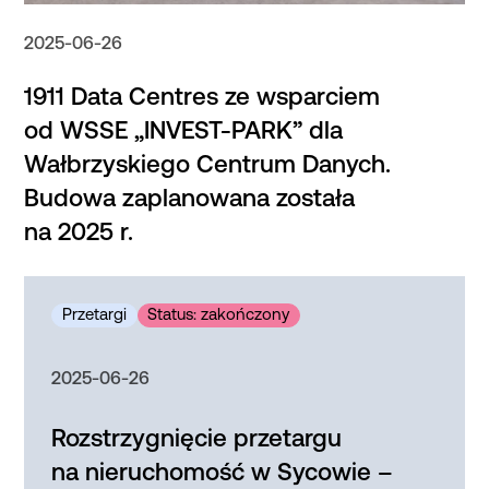
2025-06-26
1911 Data Centres ze wsparciem
od WSSE „INVEST-PARK” dla
Wałbrzyskiego Centrum Danych.
Budowa zaplanowana została
na 2025 r.
2025-06-26
Rozstrzygnięcie przetargu
na nieruchomość w Sycowie –