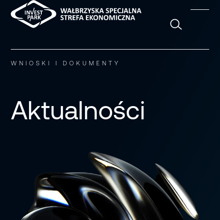
Szukaj
WNIOSKI I DOKUMENTY
Aktualności