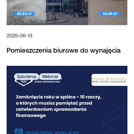
2025-06-13
Pomieszczenia biurowe do wynajęcia