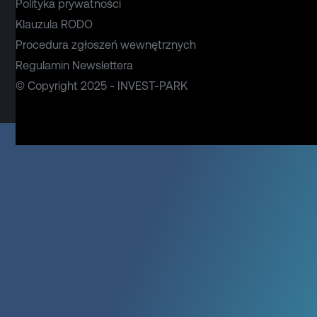
Polityka prywatności
Klauzula RODO
Procedura zgłoszeń wewnętrznych
Regulamin Newslettera
© Copyright 2025 - INVEST-PARK