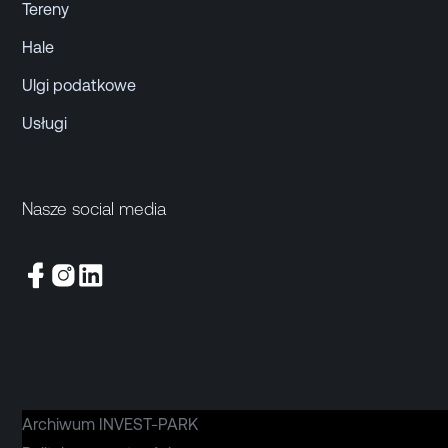
Tereny
Hale
Ulgi podatkowe
Usługi
Nasze social media
Archiwum INVEST-PARK