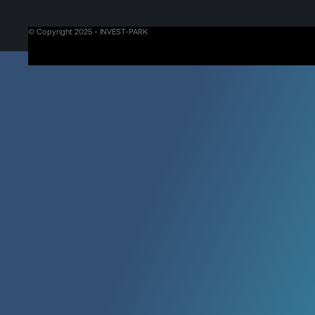
© Copyright 2025 - INVEST-PARK