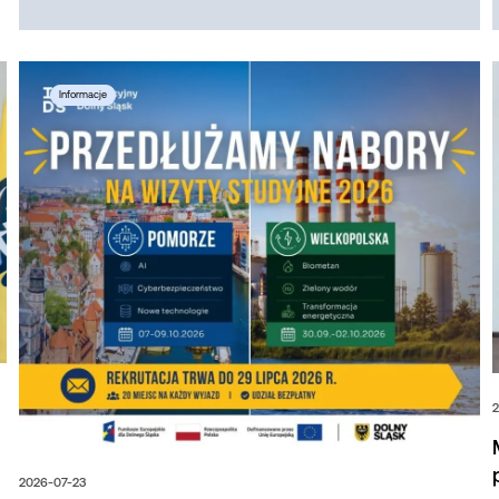
2
2026-07-23