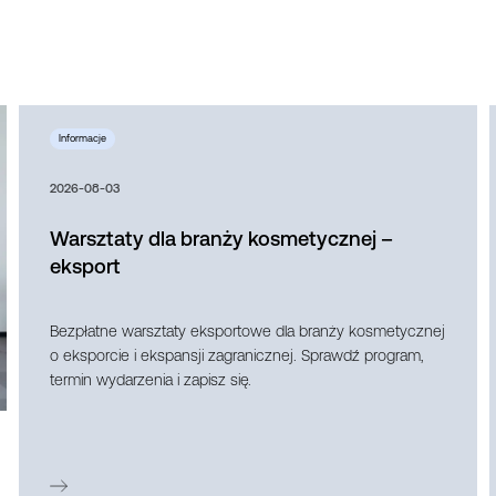
2026-08-03
Warsztaty dla branży kosmetycznej –
eksport
Bezpłatne warsztaty eksportowe dla branży kosmetycznej
o eksporcie i ekspansji zagranicznej. Sprawdź program,
termin wydarzenia i zapisz się.