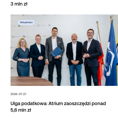
3 mln zł
2026-07-27
Ulga podatkowa: Atrium zaoszczędzi ponad
5,6 mln zł