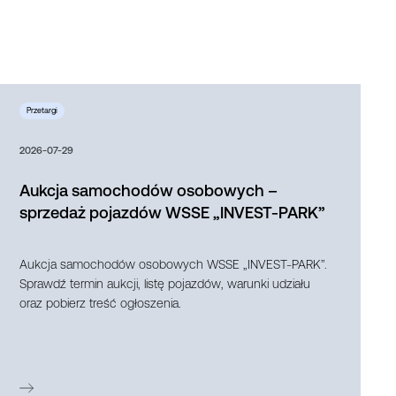
2026-07-29
Aukcja samochodów osobowych –
sprzedaż pojazdów WSSE „INVEST-PARK”
Aukcja samochodów osobowych WSSE „INVEST-PARK”.
Sprawdź termin aukcji, listę pojazdów, warunki udziału
oraz pobierz treść ogłoszenia.