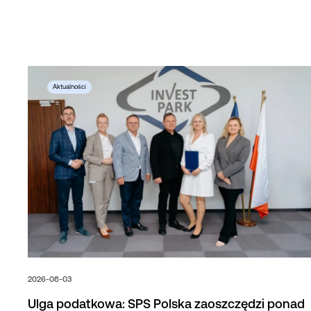
2026-08-03
Ulga podatkowa: SPS Polska zaoszczędzi ponad