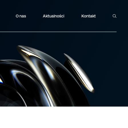
O nas
Aktualności
Kontakt
Szukaj