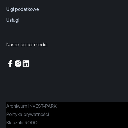
Ulgi podatkowe
Usługi
Nasze social media
Archiwum INVEST-PARK
Polityka prywatności
Klauzula RODO