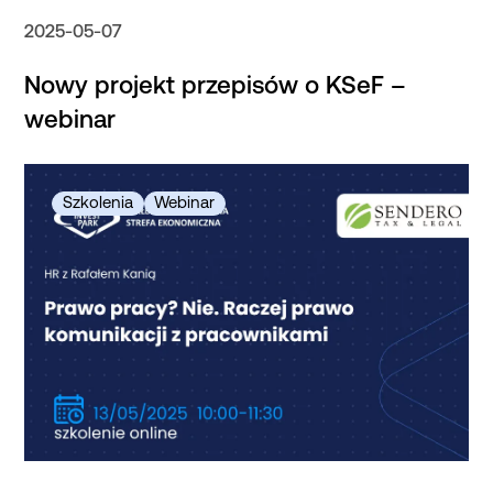
2025-05-07
Nowy projekt przepisów o KSeF –
webinar