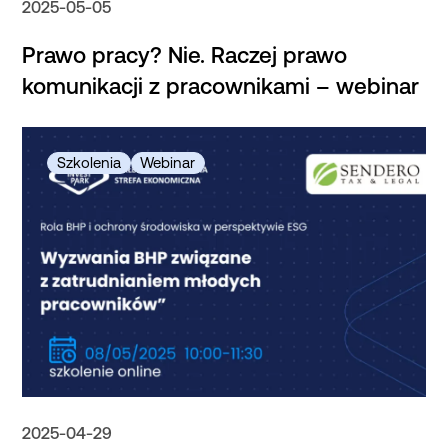
2025-05-05
Prawo pracy? Nie. Raczej prawo
komunikacji z pracownikami – webinar
2025-04-29