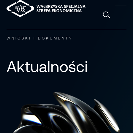
Szukaj
WNIOSKI I DOKUMENTY
Aktualności