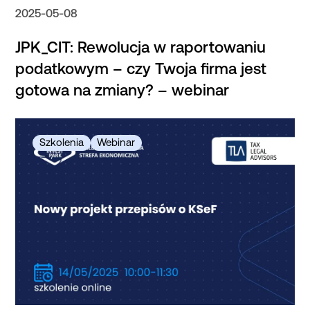
2025-05-08
JPK_CIT: Rewolucja w raportowaniu
podatkowym – czy Twoja firma jest
gotowa na zmiany? – webinar