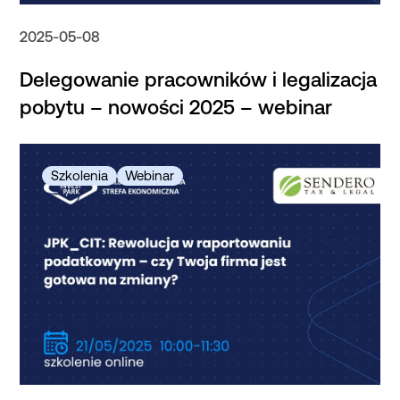
2025-05-08
Delegowanie pracowników i legalizacja
pobytu – nowości 2025 – webinar