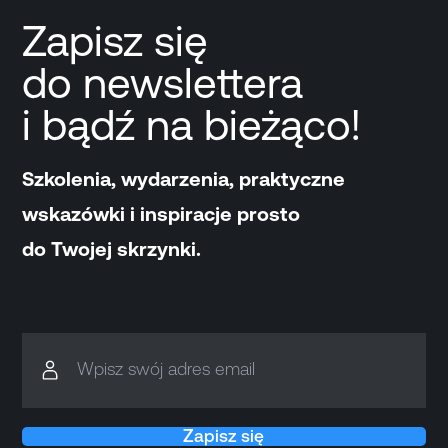
Zapisz się
do newslettera
i bądź na bieżąco!
Szkolenia, wydarzenia, praktyczne
wskazówki i inspiracje prosto
do Twojej skrzynki.
Wpisz swój adres email
Zapisz się