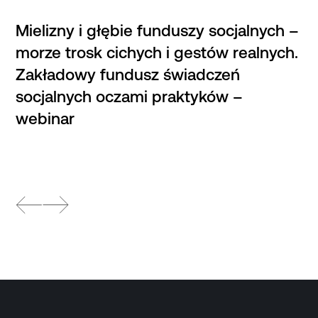
Mielizny i głębie funduszy socjalnych –
morze trosk cichych i gestów realnych.
Zakładowy fundusz świadczeń
socjalnych oczami praktyków –
webinar