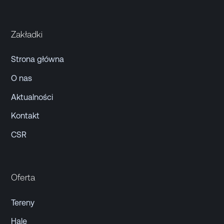
Zakładki
Strona główna
O nas
Aktualności
Kontakt
CSR
Oferta
Tereny
Hale