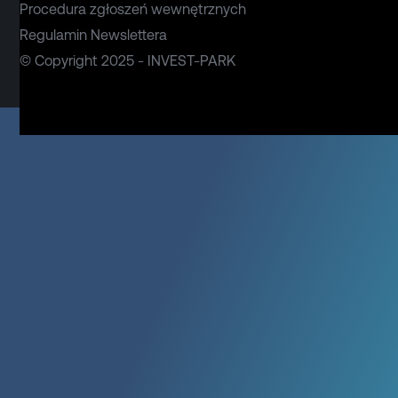
Procedura zgłoszeń wewnętrznych
Regulamin Newslettera
© Copyright 2025 - INVEST-PARK