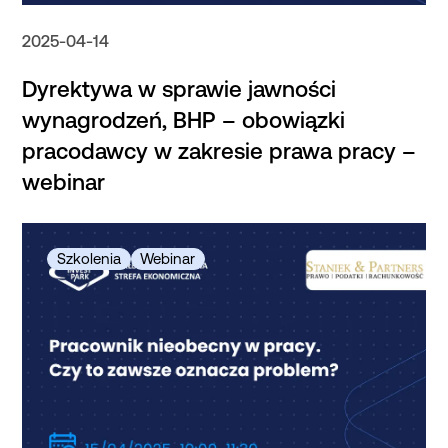
2025-04-14
Dyrektywa w sprawie jawności
wynagrodzeń, BHP – obowiązki
pracodawcy w zakresie prawa pracy –
webinar