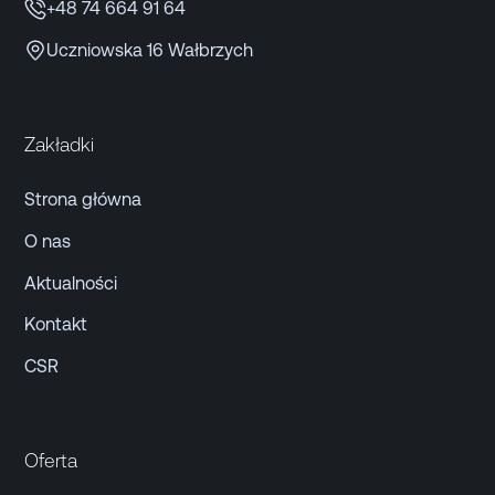
+48 74 664 91 64
Uczniowska 16 Wałbrzych
Zakładki
Strona główna
O nas
Aktualności
Kontakt
CSR
Oferta