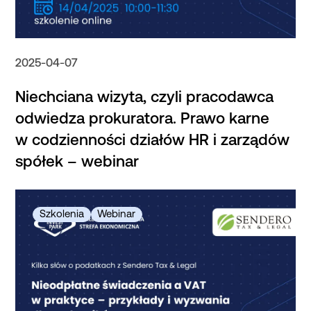
2025-04-07
Niechciana wizyta, czyli pracodawca
odwiedza prokuratora. Prawo karne
w codzienności działów HR i zarządów
spółek – webinar