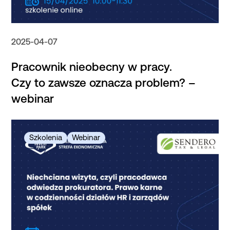
2025-04-07
Pracownik nieobecny w pracy.
Czy to zawsze oznacza problem? –
webinar