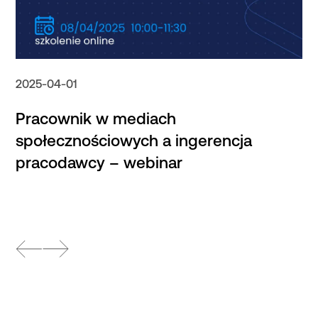
2025-04-01
Pracownik w mediach
społecznościowych a ingerencja
pracodawcy – webinar