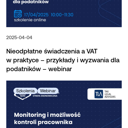
2025-04-04
Nieodpłatne świadczenia a VAT
w praktyce – przykłady i wyzwania dla
podatników – webinar