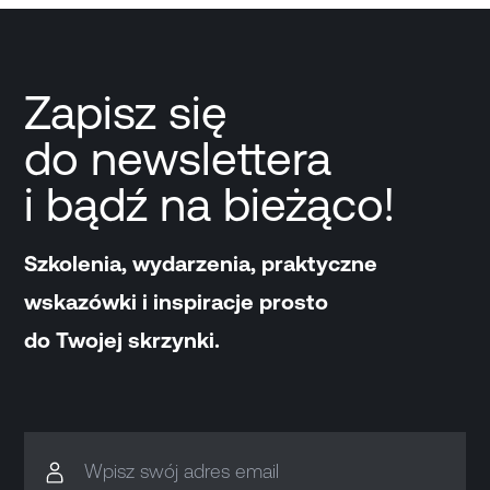
Zapisz się
do newslettera
i bądź na bieżąco!
Szkolenia, wydarzenia, praktyczne
wskazówki i inspiracje prosto
do Twojej skrzynki.
Wpisz swój adres email