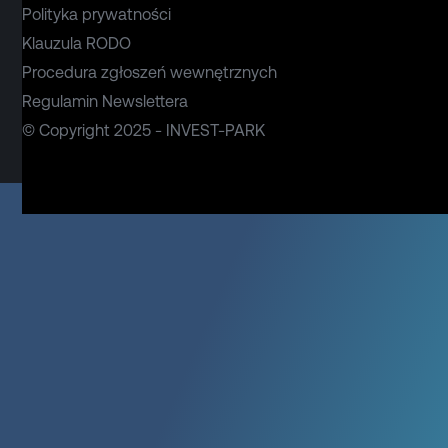
Polityka prywatności
Klauzula RODO
Procedura zgłoszeń wewnętrznych
Regulamin Newslettera
© Copyright 2025 - INVEST-PARK