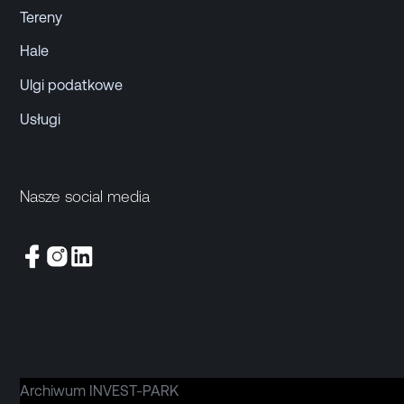
Tereny
Hale
Ulgi podatkowe
Usługi
Nasze social media
Archiwum INVEST-PARK