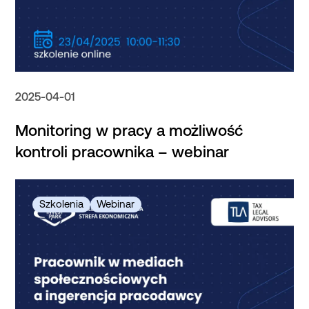
2025-04-01
Monitoring w pracy a możliwość
kontroli pracownika – webinar