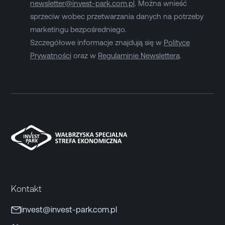
newsletter@invest-park.com.pl
. Można wnieść
sprzeciw wobec przetwarzania danych na potrzeby
marketingu bezpośredniego.
Szczegółowe informacje znajdują się w
Polityce
Prywatności
oraz w
Regulaminie Newslettera
.
Kontakt
invest@invest-park.com.pl