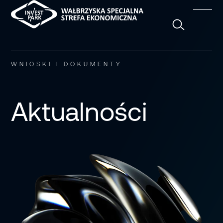
Szukaj
WNIOSKI I DOKUMENTY
Aktualności